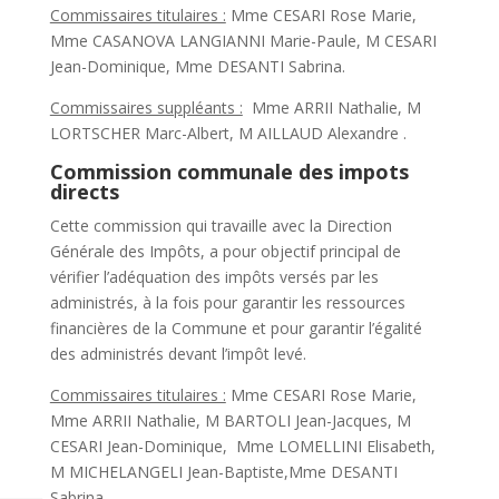
Commissaires titulaires :
Mme CESARI Rose Marie,
Mme CASANOVA LANGIANNI Marie-Paule, M CESARI
Jean-Dominique, Mme DESANTI Sabrina.
Commissaires suppléants :
Mme ARRII Nathalie, M
LORTSCHER Marc-Albert, M AILLAUD Alexandre .
Commission communale des impots
directs
Cette commission qui travaille avec la Direction
Générale des Impôts, a pour objectif principal de
vérifier l’adéquation des impôts versés par les
administrés, à la fois pour garantir les ressources
financières de la Commune et pour garantir l’égalité
des administrés devant l’impôt levé.
Commissaires titulaires :
Mme CESARI Rose Marie,
Mme ARRII Nathalie, M BARTOLI Jean-Jacques, M
CESARI Jean-Dominique, Mme LOMELLINI Elisabeth,
M MICHELANGELI Jean-Baptiste,Mme DESANTI
Sabrina.