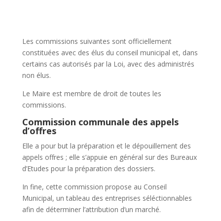
Les commissions suivantes sont officiellement
constituées avec des élus du conseil municipal et, dans
certains cas autorisés par la Loi, avec des administrés
non élus.
Le Maire est membre de droit de toutes les
commissions.
Commission communale des appels
d’offres
Elle a pour but la préparation et le dépouillement des
appels offres ; elle s’appuie en général sur des Bureaux
d’Etudes pour la préparation des dossiers.
In fine, cette commission propose au Conseil
Municipal, un tableau des entreprises séléctionnables
afin de déterminer l’attribution d’un marché.