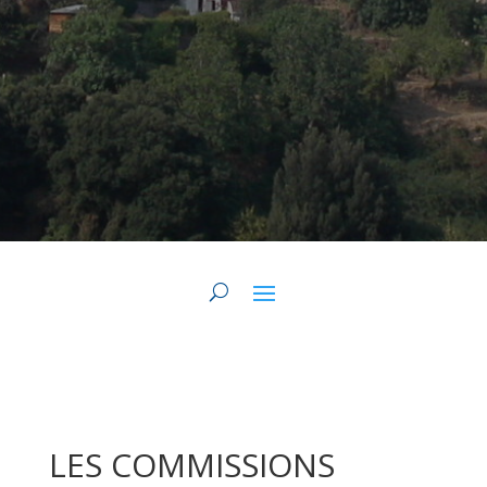
LES COMMISSIONS