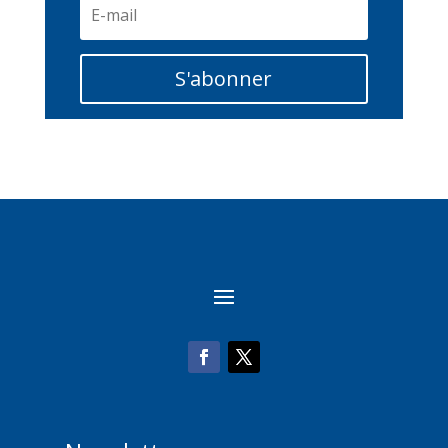
S'abonner