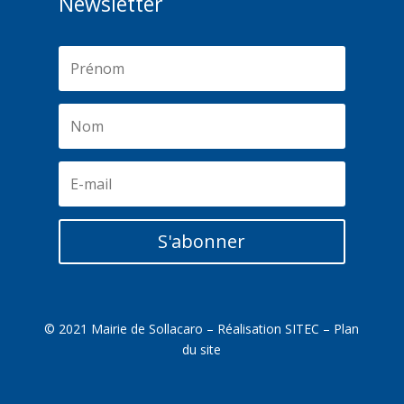
Newsletter
S'abonner
© 2021 Mairie de Sollacaro – Réalisation
SITEC
–
Plan
du site