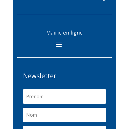
Mairie en ligne
Newsletter