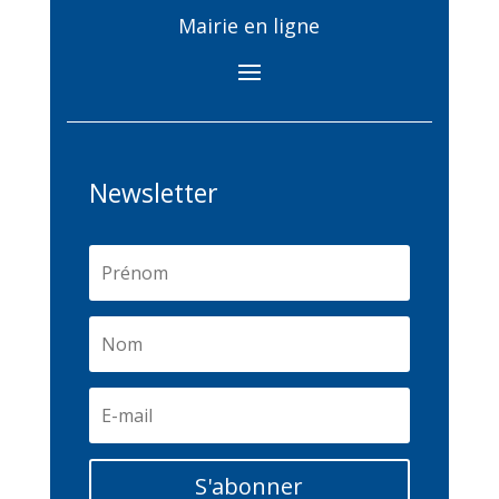
Mairie en ligne
Newsletter
S'abonner