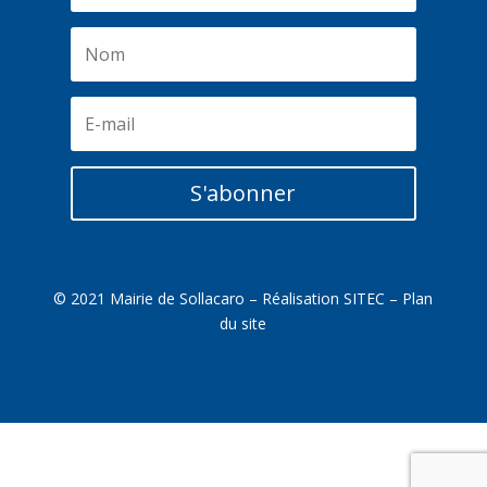
S'abonner
© 2021 Mairie de Sollacaro – Réalisation
SITEC
–
Plan
du site