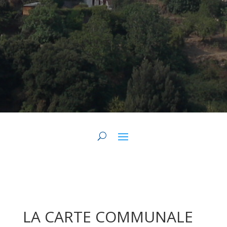
LA CARTE COMMUNALE