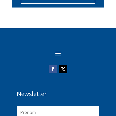
Newsletter