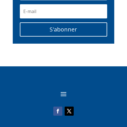
S'abonner