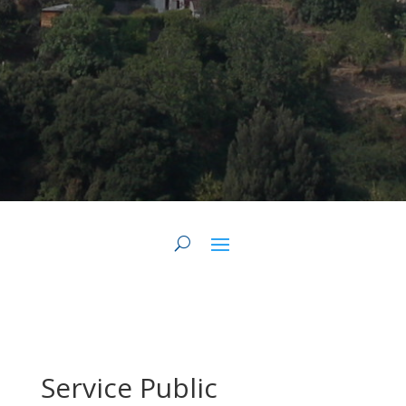
Service Public