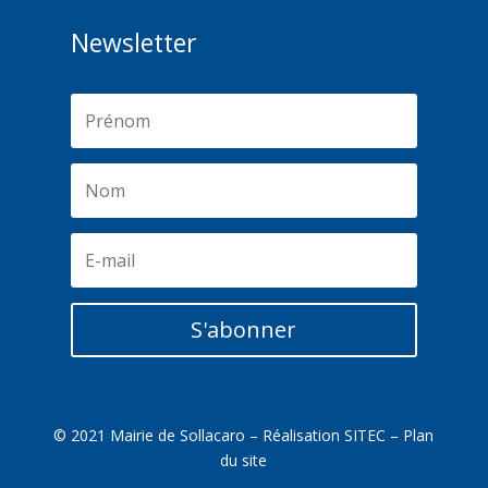
Newsletter
S'abonner
© 2021 Mairie de Sollacaro – Réalisation
SITEC
–
Plan
du site