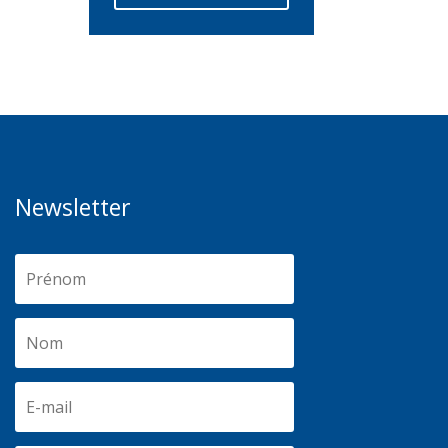
Newsletter