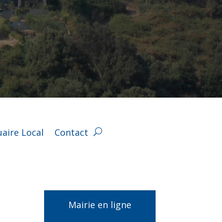
aire Local
Contact
Mairie en ligne