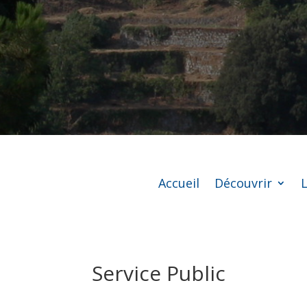
Accueil
Découvrir
L
Service Public