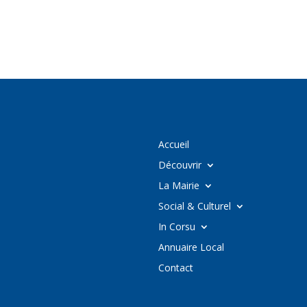
Accueil
Découvrir
La Mairie
Social & Culturel
In Corsu
Annuaire Local
Contact