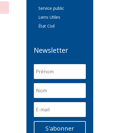
Service public
Liens Utiles
État Civil
Newsletter
S'abonner