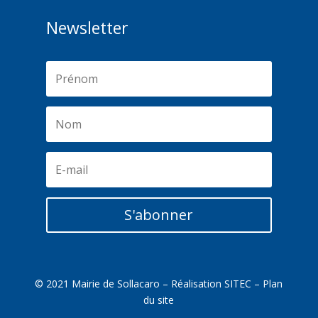
Newsletter
S'abonner
© 2021 Mairie de Sollacaro – Réalisation
SITEC
–
Plan
du site