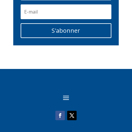
S'abonner