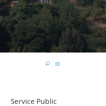
Service Public