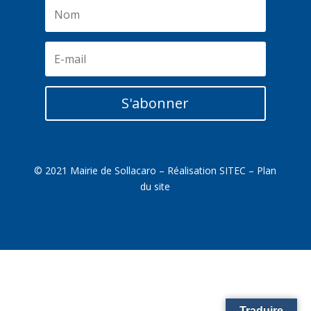
S'abonner
© 2021 Mairie de Sollacaro – Réalisation
SITEC
–
Plan
du site
Traduire