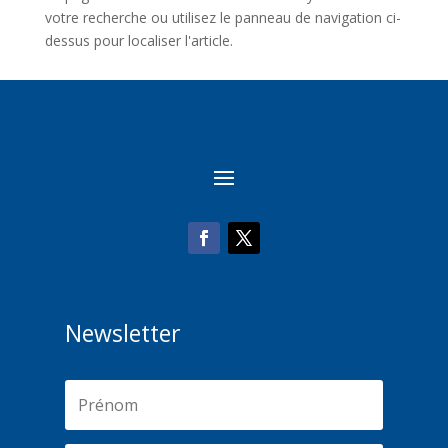
votre recherche ou utilisez le panneau de navigation ci-
dessus pour localiser l'article.
Newsletter