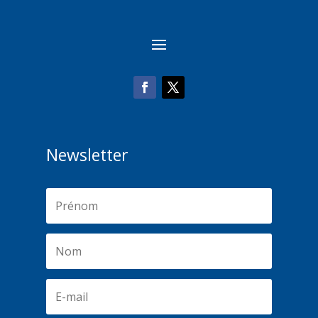
Newsletter