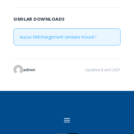
SIMILAR DOWNLOADS
Aucun téléchargement similaire trouvé !
admin
Updated 8 avril 2021