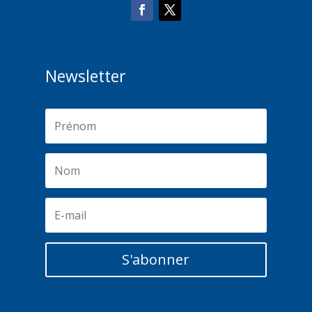
Newsletter
S'abonner