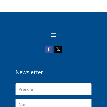
Newsletter