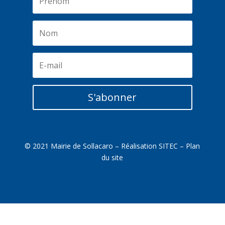
S'abonner
© 2021 Mairie de Sollacaro – Réalisation
SITEC
–
Plan
du site