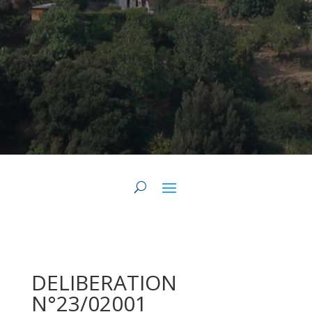
DELIBERATION
N°23/02001