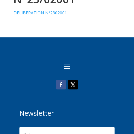
DELIBERATION N°2302001
Newsletter