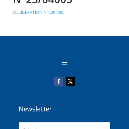
DELIBERATION N°2304005
Newsletter