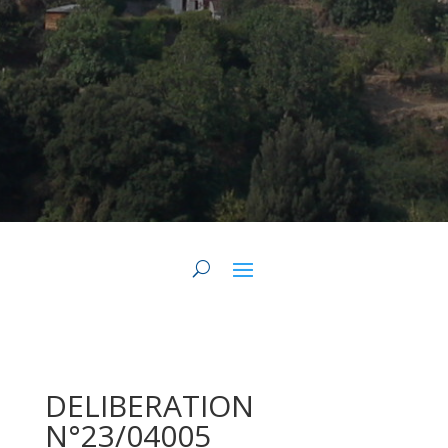
DELIBERATION
N°23/04005