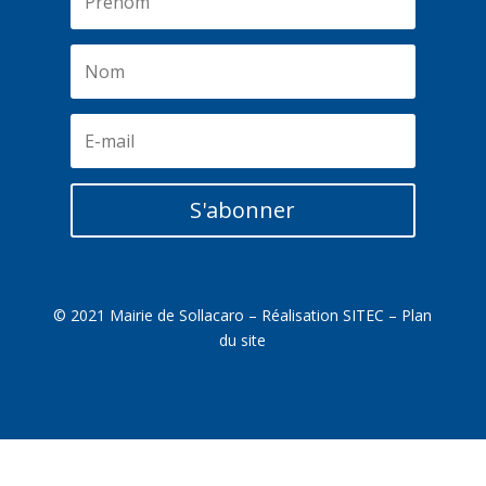
S'abonner
© 2021 Mairie de Sollacaro – Réalisation
SITEC
–
Plan
du site