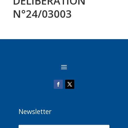
DELIBERATION
N°24/03003
Newsletter