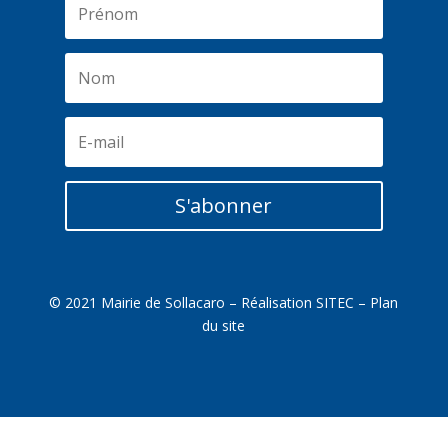
S'abonner
© 2021 Mairie de Sollacaro – Réalisation
SITEC
–
Plan
du site