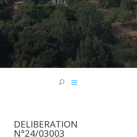
DELIBERATION
N°24/03003