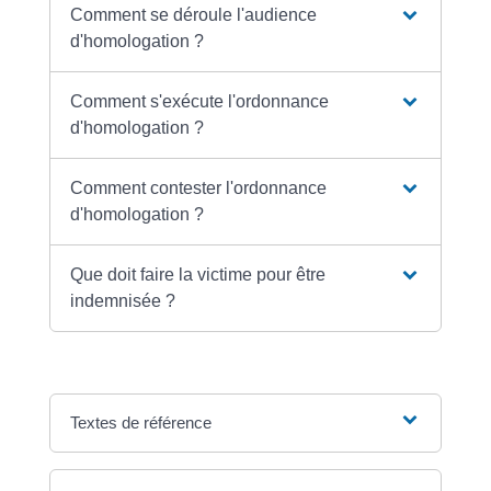
Comment se déroule l'audience
d'homologation ?
Comment s'exécute l'ordonnance
d'homologation ?
Comment contester l'ordonnance
d'homologation ?
Que doit faire la victime pour être
indemnisée ?
Textes de référence