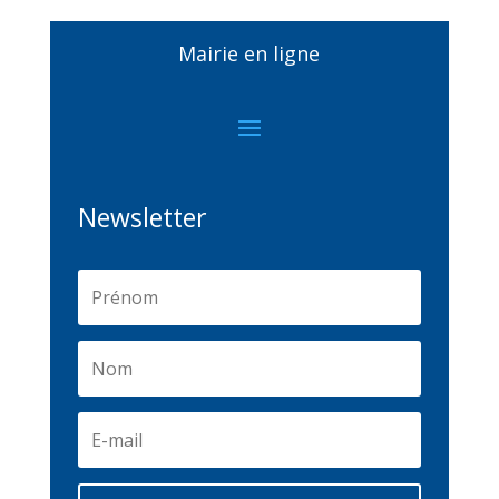
Mairie en ligne
Newsletter