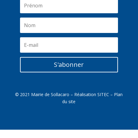
S'abonner
© 2021 Mairie de Sollacaro – Réalisation
SITEC
–
Plan
du site