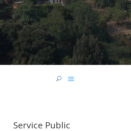
Service Public