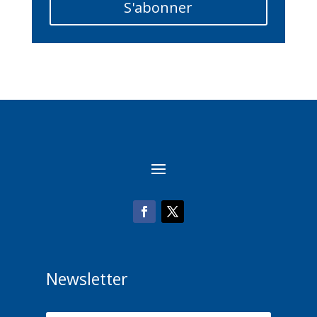
S'abonner
Newsletter