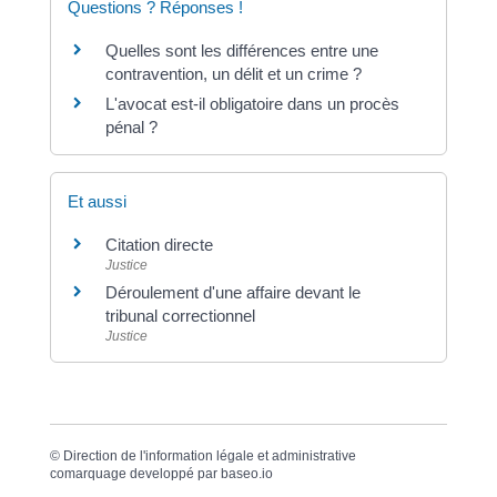
Questions ? Réponses !
Quelles sont les différences entre une
contravention, un délit et un crime ?
L'avocat est-il obligatoire dans un procès
pénal ?
Et aussi
Citation directe
Justice
Déroulement d'une affaire devant le
tribunal correctionnel
Justice
©
Direction de l'information légale et administrative
comarquage developpé par
baseo.io