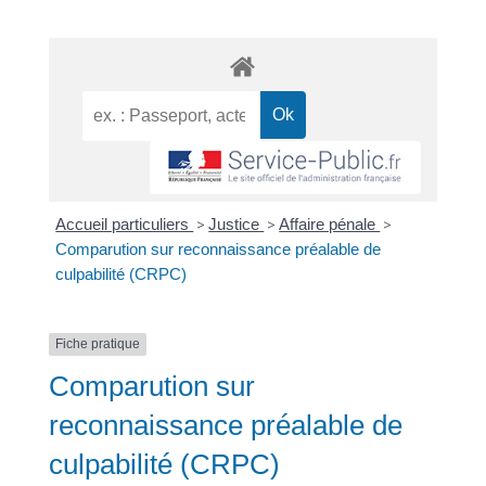
Accueil particuliers
>
Justice
>
Affaire pénale
>
Comparution sur reconnaissance préalable de
culpabilité (CRPC)
Fiche pratique
Comparution sur
reconnaissance préalable de
culpabilité (CRPC)