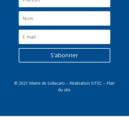
S'abonner
© 2021 Mairie de Sollacaro – Réalisation
SITEC
–
Plan
du site