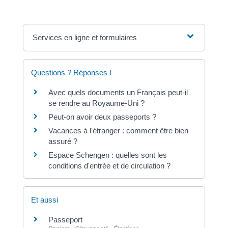
Services en ligne et formulaires
Questions ? Réponses !
Avec quels documents un Français peut-il
se rendre au Royaume-Uni ?
Peut-on avoir deux passeports ?
Vacances à l'étranger : comment être bien
assuré ?
Espace Schengen : quelles sont les
conditions d'entrée et de circulation ?
Et aussi
Passeport