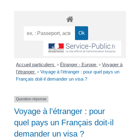
Accueil particuliers
>
Étranger - Europe
>
Voyager à
l'étranger
>
Voyage à l'étranger : pour quel pays un
Français doit-il demander un visa ?
Question-réponse
Voyage à l'étranger : pour
quel pays un Français doit-il
demander un visa ?