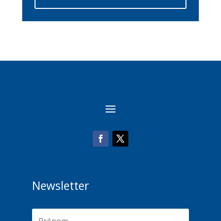
Newsletter