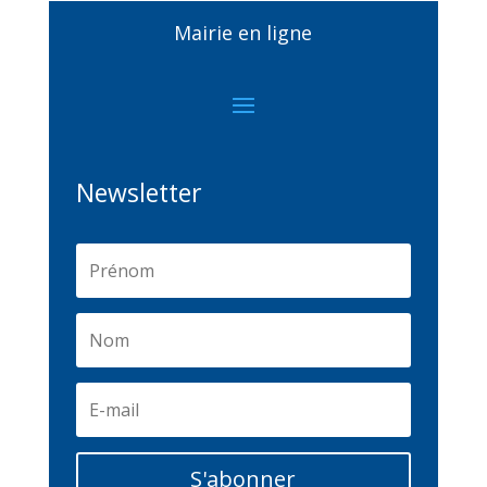
Mairie en ligne
Newsletter
S'abonner