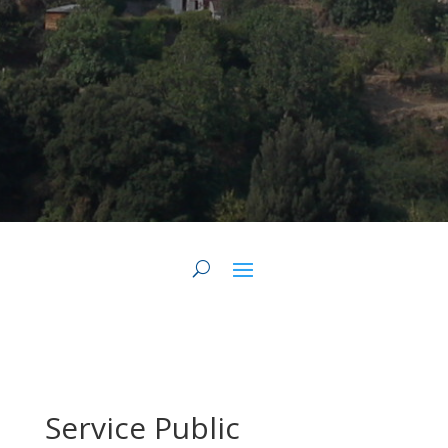
Service Public