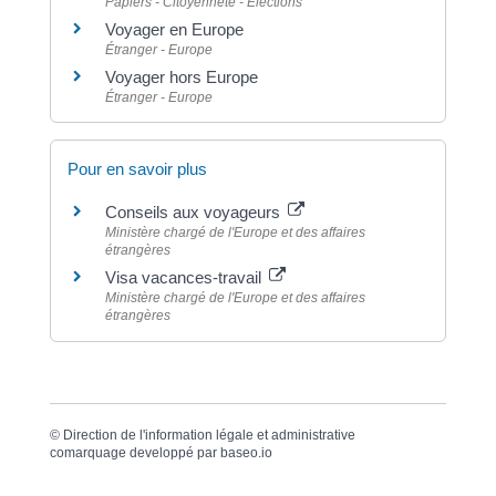
Papiers - Citoyenneté - Élections
Voyager en Europe
Étranger - Europe
Voyager hors Europe
Étranger - Europe
Pour en savoir plus
Conseils aux voyageurs
Ministère chargé de l'Europe et des affaires
étrangères
Visa vacances-travail
Ministère chargé de l'Europe et des affaires
étrangères
©
Direction de l'information légale et administrative
comarquage developpé par
baseo.io