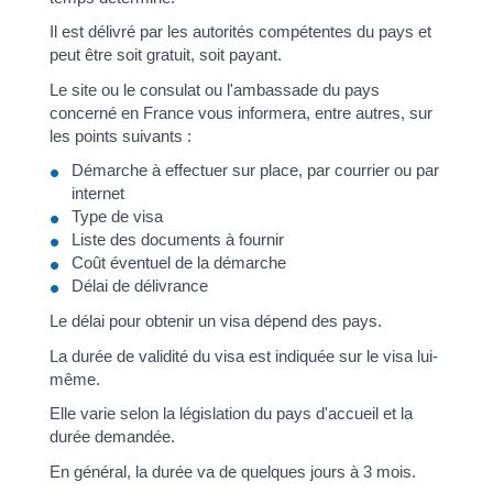
Il est délivré par les autorités compétentes du pays et
peut être soit gratuit, soit payant.
Le site ou le consulat ou l'ambassade du pays
concerné en France vous informera, entre autres, sur
les points suivants :
Démarche à effectuer sur place, par courrier ou par
internet
Type de visa
Liste des documents à fournir
Coût éventuel de la démarche
Délai de délivrance
Le délai pour obtenir un visa dépend des pays.
La durée de validité du visa est indiquée sur le visa lui-
même.
Elle varie selon la législation du pays d'accueil et la
durée demandée.
En général, la durée va de quelques jours à 3 mois.