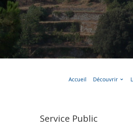
Accueil
Découvrir
L
Service Public