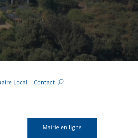
aire Local
Contact
Mairie en ligne