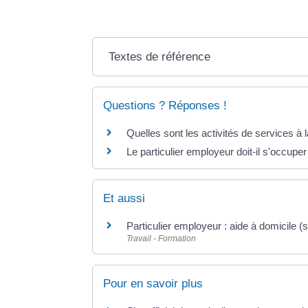
Textes de référence
Questions ? Réponses !
Quelles sont les activités de services à
Le particulier employeur doit-il s'occupe
Et aussi
Particulier employeur : aide à domicile (
Travail - Formation
Pour en savoir plus