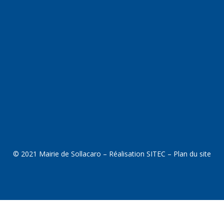
© 2021 Mairie de Sollacaro – Réalisation
SITEC
–
Plan du site