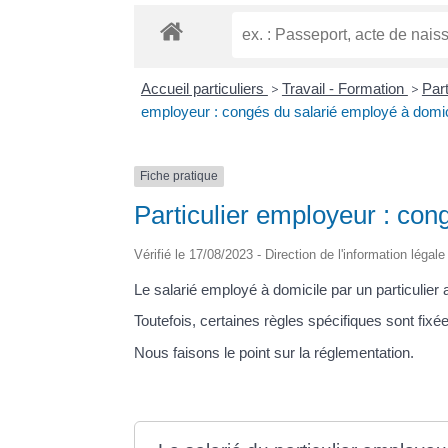
Accueil particuliers
>
Travail - Formation
>
Part
employeur : congés du salarié employé à domic
Fiche pratique
Particulier employeur : con
Vérifié le 17/08/2023 - Direction de l'information légal
Le salarié employé à domicile par un particulier
Toutefois, certaines règles spécifiques sont fixée
Nous faisons le point sur la réglementation.