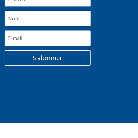
S'abonner