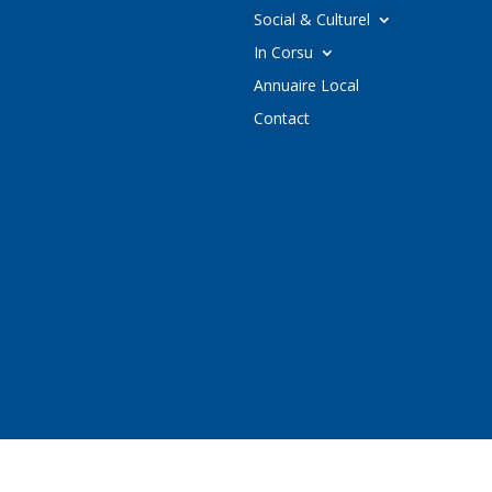
Social & Culturel
In Corsu
Annuaire Local
Contact