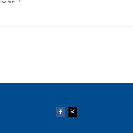
u salarié