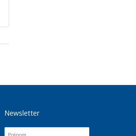
Newsletter