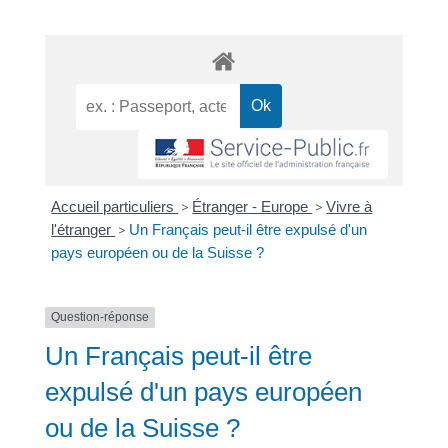
Accueil particuliers
>
Étranger - Europe
>
Vivre à
l'étranger
>
Un Français peut-il être expulsé d'un
pays européen ou de la Suisse ?
Question-réponse
Un Français peut-il être
expulsé d'un pays européen
ou de la Suisse ?