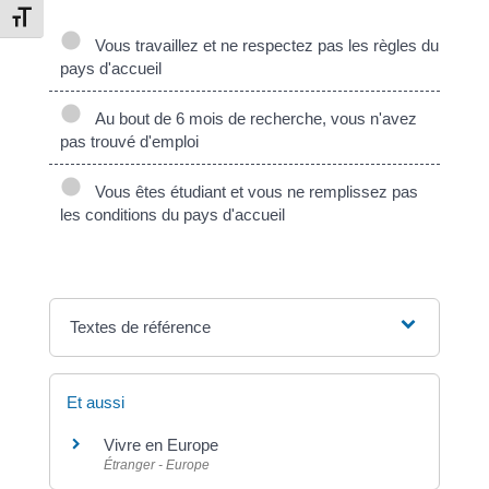
Changer la taille de la police
Vous travaillez et ne respectez pas les règles du
pays d'accueil
Au bout de 6 mois de recherche, vous n'avez
pas trouvé d'emploi
Vous êtes étudiant et vous ne remplissez pas
les conditions du pays d'accueil
Textes de référence
Et aussi
Vivre en Europe
Étranger - Europe