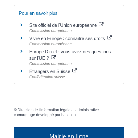
Pour en savoir plus
Site officiel de l'Union européenne
Commission européenne
Vivre en Europe : connaître ses droits
Commission européenne
Europe Direct : vous avez des questions
sur l'UE ?
Commission européenne
Étrangers en Suisse
Confédération suisse
©
Direction de l'information légale et administrative
comarquage developpé par
baseo.io
Mairie en ligne