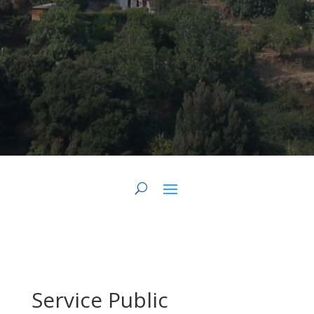
Service Public