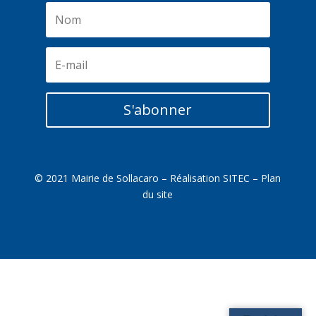
S'abonner
© 2021 Mairie de Sollacaro – Réalisation
SITEC
–
Plan
du site