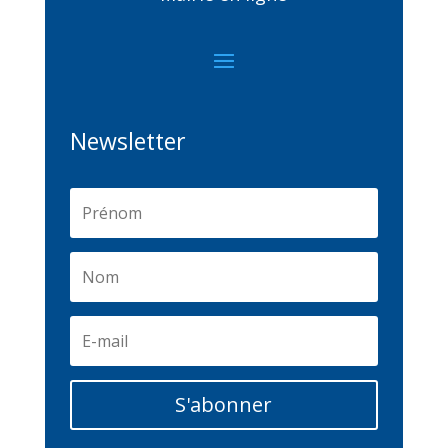
Newsletter
S'abonner