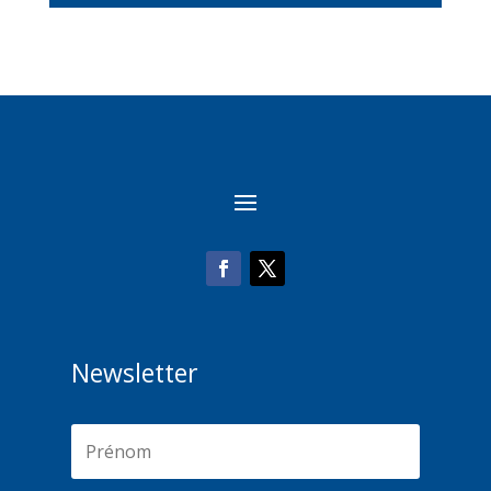
Newsletter