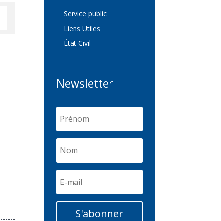
Service public
Liens Utiles
État Civil
Newsletter
S'abonner