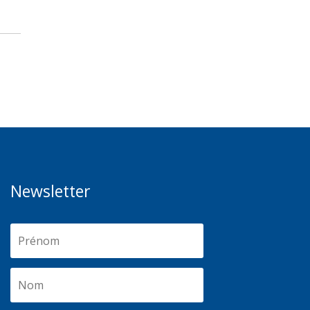
Newsletter