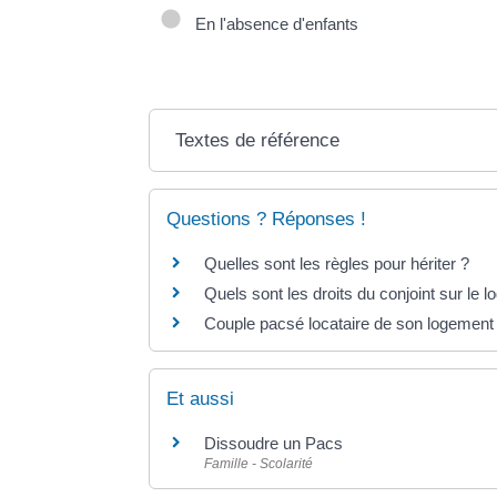
En l'absence d'enfants
Textes de référence
Questions ? Réponses !
Quelles sont les règles pour hériter ?
Quels sont les droits du conjoint sur le 
Couple pacsé locataire de son logement :
Et aussi
Dissoudre un Pacs
Famille - Scolarité