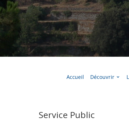
Accueil
Découvrir
L
Service Public