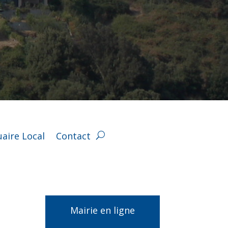
aire Local
Contact
Mairie en ligne