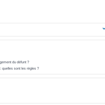
logement du défunt ?
 quelles sont les règles ?