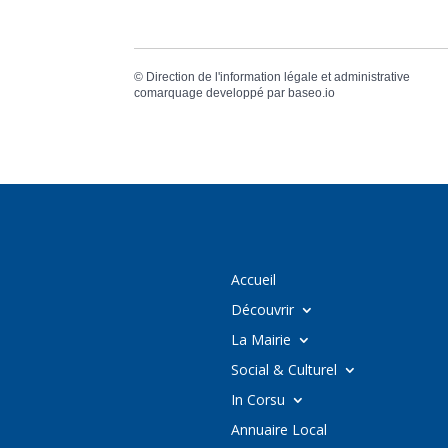
©
Direction de l'information légale et administrative
comarquage developpé par
baseo.io
Accueil
Découvrir
La Mairie
Social & Culturel
In Corsu
Annuaire Local