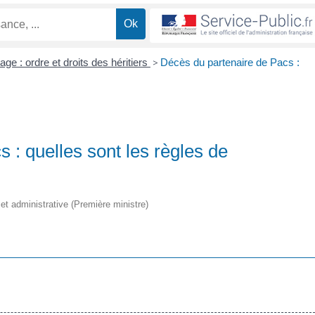
age : ordre et droits des héritiers
>
Décès du partenaire de Pacs :
 : quelles sont les règles de
e et administrative (Première ministre)