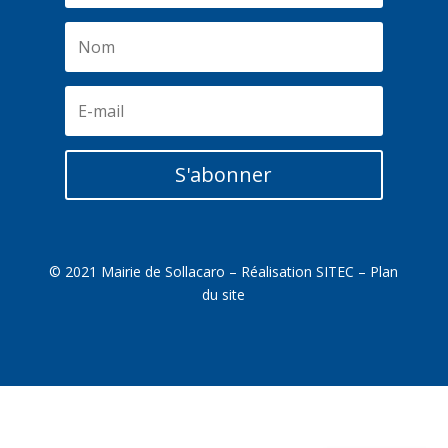
S'abonner
© 2021 Mairie de Sollacaro – Réalisation
SITEC
–
Plan
du site