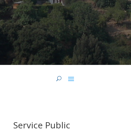
Service Public