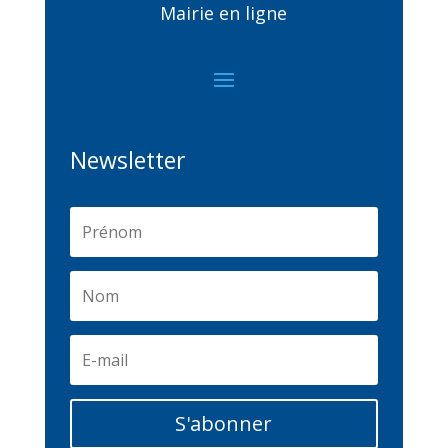
Mairie en ligne
Newsletter
S'abonner