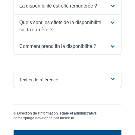
La disponibilité est-elle rémunérée ?
Quels sont les effets de la disponibilité
sur la carrière ?
Comment prend fin la disponibilité ?
Textes de référence
©
Direction de l'information légale et administrative
comarquage developpé par
baseo.io