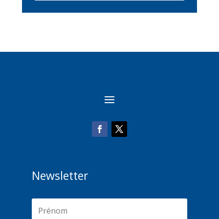
Newsletter