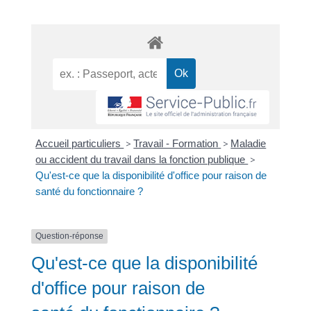
Accueil particuliers
>
Travail - Formation
>
Maladie
ou accident du travail dans la fonction publique
>
Qu'est-ce que la disponibilité d'office pour raison de
santé du fonctionnaire ?
Question-réponse
Qu'est-ce que la disponibilité
d'office pour raison de