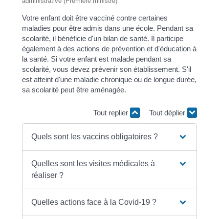
administrative (Première ministre)
Votre enfant doit être vacciné contre certaines
maladies pour être admis dans une école. Pendant sa
scolarité, il bénéficie d'un bilan de santé. Il participe
également à des actions de prévention et d'éducation à
la santé. Si votre enfant est malade pendant sa
scolarité, vous devez prévenir son établissement. S'il
est atteint d'une maladie chronique ou de longue durée,
sa scolarité peut être aménagée.
Tout replier
Tout déplier
Quels sont les vaccins obligatoires ?
Quelles sont les visites médicales à
réaliser ?
Quelles actions face à la Covid-19 ?