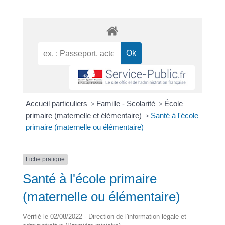
Accueil particuliers
>
Famille - Scolarité
>
École
primaire (maternelle et élémentaire)
>
Santé à l'école
primaire (maternelle ou élémentaire)
Fiche pratique
Santé à l'école primaire
(maternelle ou élémentaire)
Vérifié le 02/08/2022 - Direction de l'information légale et