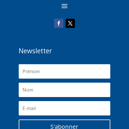
Newsletter
S'abonner