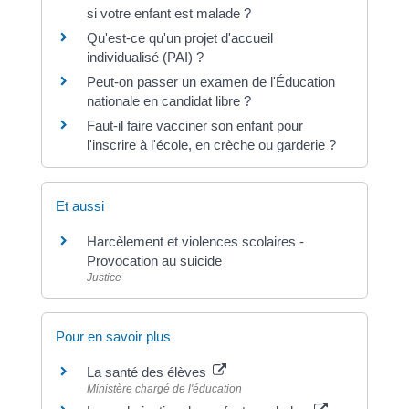
si votre enfant est malade ?
Qu'est-ce qu'un projet d'accueil
individualisé (PAI) ?
Peut-on passer un examen de l'Éducation
nationale en candidat libre ?
Faut-il faire vacciner son enfant pour
l'inscrire à l'école, en crèche ou garderie ?
Et aussi
Harcèlement et violences scolaires -
Provocation au suicide
Justice
Pour en savoir plus
La santé des élèves
Ministère chargé de l'éducation