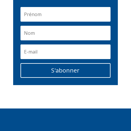
S'abonner