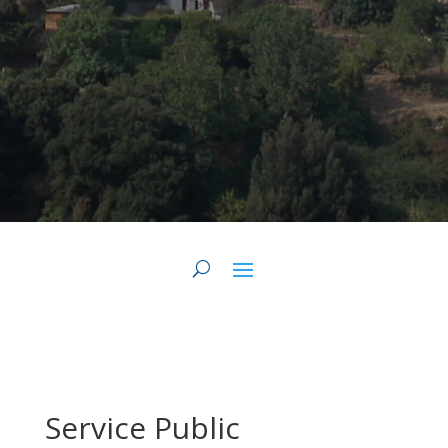
Service Public