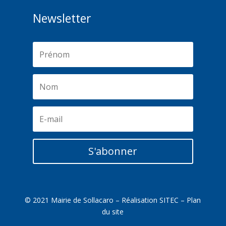
Newsletter
S'abonner
© 2021 Mairie de Sollacaro – Réalisation
SITEC
–
Plan
du site