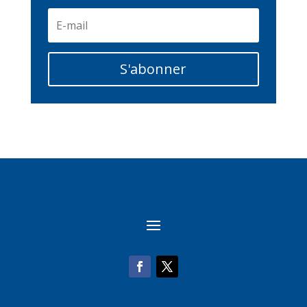
S'abonner