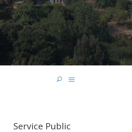
Service Public