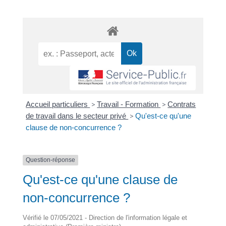
Accueil particuliers
>
Travail - Formation
>
Contrats
de travail dans le secteur privé
>
Qu'est-ce qu'une
clause de non-concurrence ?
Question-réponse
Qu'est-ce qu'une clause de
non-concurrence ?
Vérifié le 07/05/2021 - Direction de l'information légale et