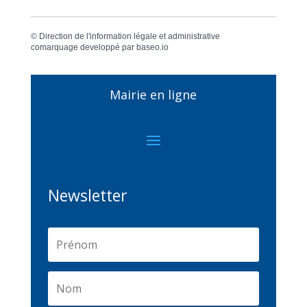
©
Direction de l'information légale et administrative
comarquage developpé par
baseo.io
Mairie en ligne
Newsletter