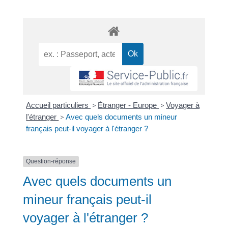
Accueil particuliers
>
Étranger - Europe
>
Voyager à
l'étranger
>
Avec quels documents un mineur
français peut-il voyager à l'étranger ?
Question-réponse
Avec quels documents un
mineur français peut-il
voyager à l'étranger ?