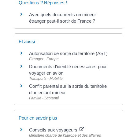
Questions ? Réponses !
Avec quels documents un mineur
étranger peut-il sortir de France ?
Et aussi
Autorisation de sortie du territoire (AST)
Étranger - Europe
Documents d'identité nécessaires pour
voyager en avion
Transports - Mobilité
Conflit parental sur la sortie du territoire
d'un enfant mineur
Famille - Scolarité
Pour en savoir plus
Conseils aux voyageurs
Ministère chargé de l'Europe et des affaires