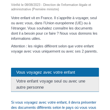
Vérifié le 08/08/2023 - Direction de l'information légale et
administrative (Première ministre)
Votre enfant vit en France. Il s'apprête à voyager, seul
ou avec vous, dans l'Union européenne (UE) ou à
l'étranger. Vous souhaitez connaître les documents
dont il a besoin pour ce faire ? Nous vous donnons les
informations utiles.
Attention : les règles diffèrent selon que votre enfant
voyage avec vous uniquement ou avec ses 2 parents.
Vous voyagez avec votre enfant
Votre enfant voyage seul ou avec une
autre personne
Si vous voyagez avec votre enfant, il devra présenter
des documents différents selon le pays où vous vous