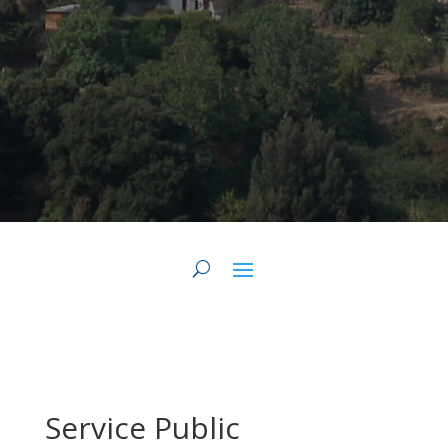
Service Public