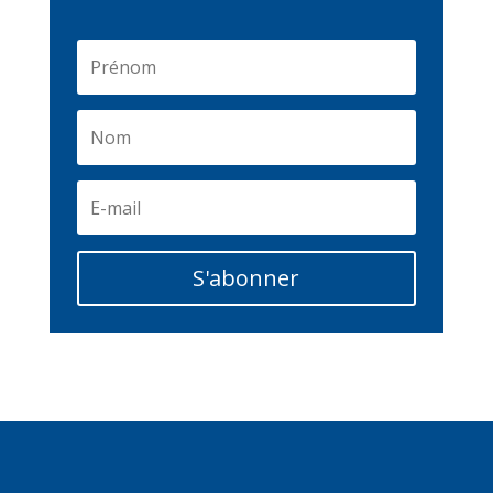
S'abonner