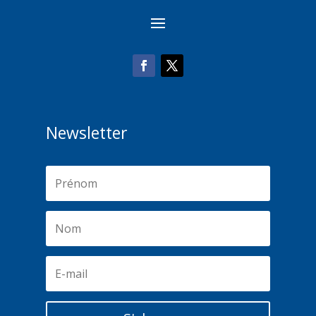
Newsletter