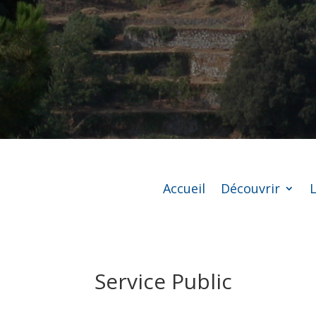
Accueil
Découvrir
L
Service Public