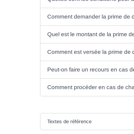
Comment demander la prime de
Quel est le montant de la prime
Comment est versée la prime d
Peut-on faire un recours en cas
Comment procéder en cas de cha
Textes de référence