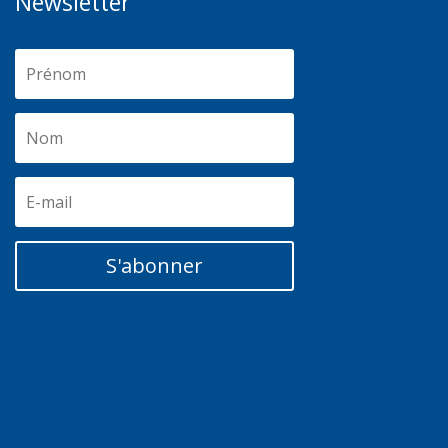
Newsletter
S'abonner