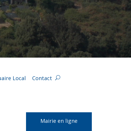
aire Local
Contact
Mairie en ligne