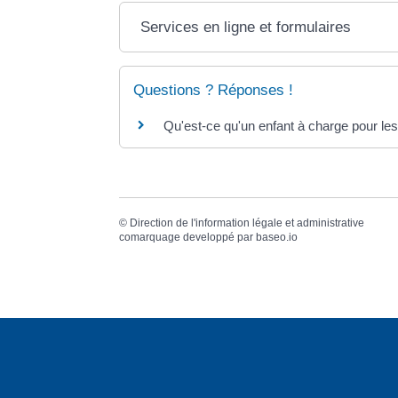
Services en ligne et formulaires
Questions ? Réponses !
Qu'est-ce qu'un enfant à charge pour les 
©
Direction de l'information légale et administrative
comarquage developpé par
baseo.io