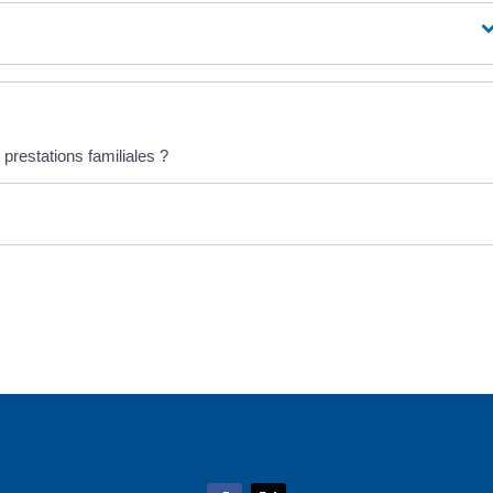
prestations familiales ?