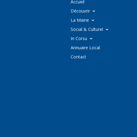
Accueil
Découvrir
La Mairie
Social & Culturel
In Corsu
Annuaire Local
Contact