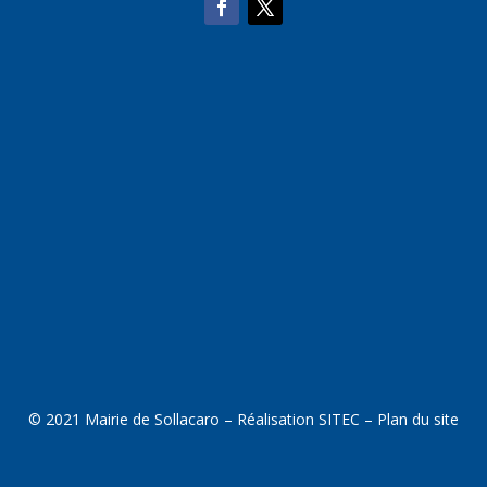
© 2021 Mairie de Sollacaro – Réalisation
SITEC
–
Plan du site