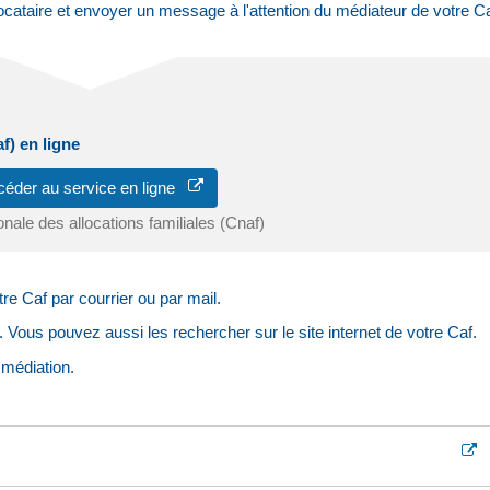
cataire et envoyer un message à l'attention du médiateur de votre Ca
f) en ligne
céder au service en ligne
nale des allocations familiales (Cnaf)
e Caf par courrier ou par mail.
Vous pouvez aussi les rechercher sur le site internet de votre Caf.
 médiation.