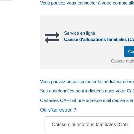
Vous pouvez vous connecter à votre compte allo
Service en ligne
Caisse d'allocations familiales (Ca
Ac
Caisse natio
Vous pouvez aussi contacter le médiateur de votr
Ses coordonnées sont indiquées dans votre Caf. 
Certaines CAF ont une adresse mail dédiée à la
Où s’adresser ?
Caisse d'allocations familiales (Caf)