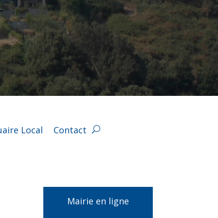
aire Local
Contact
Mairie en ligne