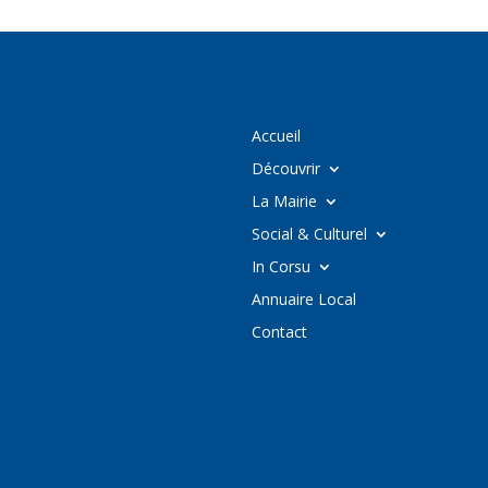
Accueil
Découvrir
La Mairie
Social & Culturel
In Corsu
Annuaire Local
Contact