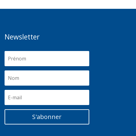
Newsletter
S'abonner