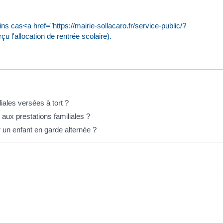
ns cas<a href="https://mairie-sollacaro.fr/service-public/?
 l'allocation de rentrée scolaire).
iales versées à tort ?
 aux prestations familiales ?
r un enfant en garde alternée ?