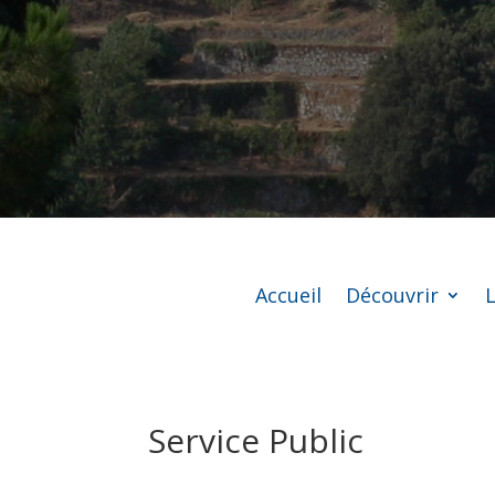
Accueil
Découvrir
L
Service Public