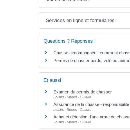
Services en ligne et formulaires
Questions ? Réponses !
Chasse accompagnée : comment chasser
Permis de chasser perdu, volé ou abîm
Et aussi
Examen du permis de chasser
Loisirs - Sports - Culture
Assurance de la chasse - responsabilité
Loisirs - Sports - Culture
Achat et détention d'une arme de chass
Loisirs - Sports - Culture