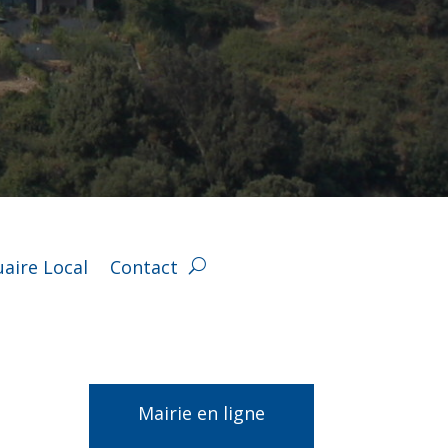
aire Local
Contact
Mairie en ligne