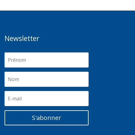
Newsletter
S'abonner