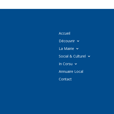
Accueil
Découvrir
La Mairie
Social & Culturel
In Corsu
Annuaire Local
Contact