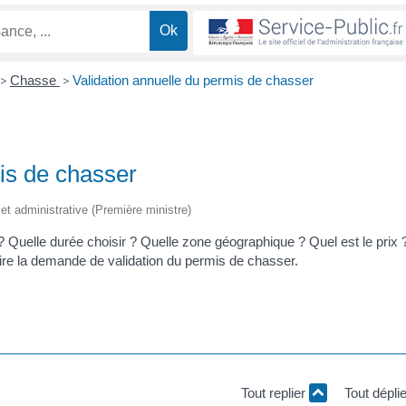
>
Chasse
>
Validation annuelle du permis de chasser
mis de chasser
e et administrative (Première ministre)
 Quelle durée choisir ? Quelle zone géographique ? Quel est le prix 
ire la demande de validation du permis de chasser.
Tout replier
Tout dépli