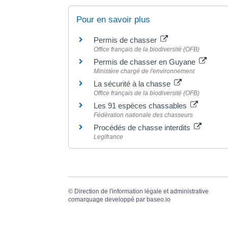
Pour en savoir plus
Permis de chasser
Office français de la biodiversité (OFB)
Permis de chasser en Guyane
Ministère chargé de l'environnement
La sécurité à la chasse
Office français de la biodiversité (OFB)
Les 91 espèces chassables
Fédération nationale des chasseurs
Procédés de chasse interdits
Legifrance
©
Direction de l'information légale et administrative
comarquage developpé par
baseo.io