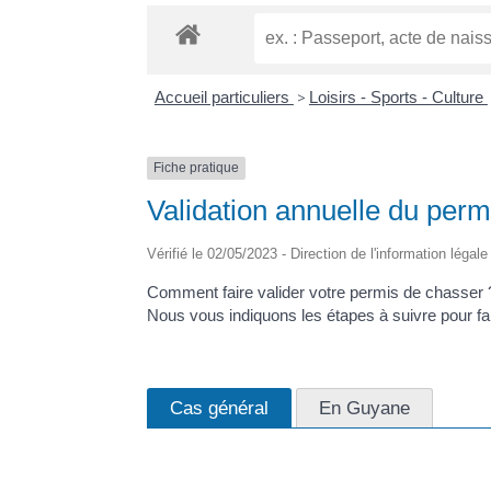
Accueil particuliers
>
Loisirs - Sports - Culture
Fiche pratique
Validation annuelle du per
Vérifié le 02/05/2023 - Direction de l'information légal
Comment faire valider votre permis de chasser ?
Nous vous indiquons les étapes à suivre pour fa
Cas général
En Guyane