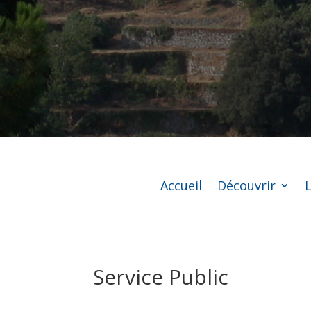
Accueil
Découvrir
L
Service Public