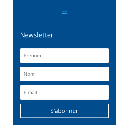
Newsletter
S'abonner