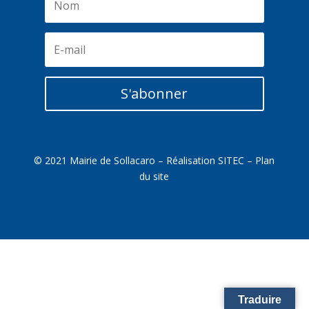
S'abonner
© 2021 Mairie de Sollacaro – Réalisation
SITEC
–
Plan
du site
Traduire