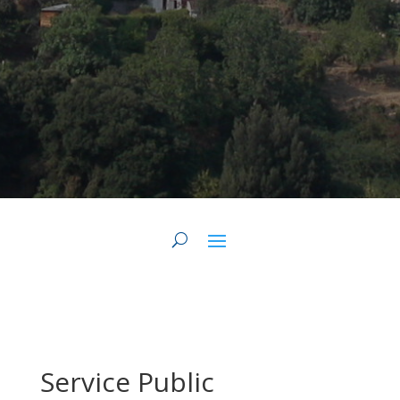
Service Public