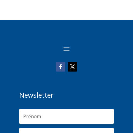
Newsletter