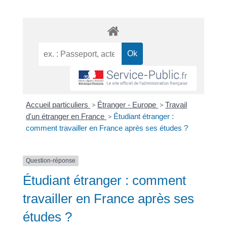
Accueil particuliers
>
Étranger - Europe
>
Travail
d'un étranger en France
>
Étudiant étranger :
comment travailler en France après ses études ?
Question-réponse
Étudiant étranger : comment
travailler en France après ses
études ?