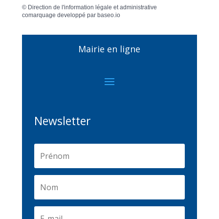
©
Direction de l'information légale et administrative
comarquage developpé par
baseo.io
Mairie en ligne
Newsletter