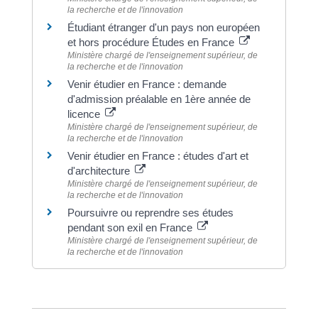
la recherche et de l'innovation
Étudiant étranger d'un pays non européen
et hors procédure Études en France
Ministère chargé de l'enseignement supérieur, de
la recherche et de l'innovation
Venir étudier en France : demande
d'admission préalable en 1ère année de
licence
Ministère chargé de l'enseignement supérieur, de
la recherche et de l'innovation
Venir étudier en France : études d'art et
d'architecture
Ministère chargé de l'enseignement supérieur, de
la recherche et de l'innovation
Poursuivre ou reprendre ses études
pendant son exil en France
Ministère chargé de l'enseignement supérieur, de
la recherche et de l'innovation