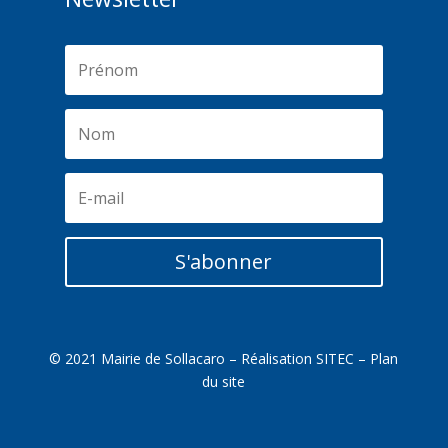
S'abonner
© 2021 Mairie de Sollacaro – Réalisation
SITEC
–
Plan
du site