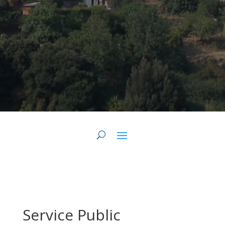
Service Public