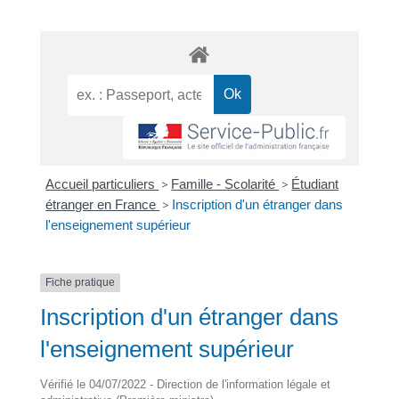
Accueil particuliers
>
Famille - Scolarité
>
Étudiant
étranger en France
>
Inscription d'un étranger dans
l'enseignement supérieur
Fiche pratique
Inscription d'un étranger dans
l'enseignement supérieur
Vérifié le 04/07/2022 - Direction de l'information légale et