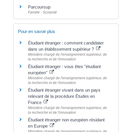
Parcoursup
Famille - Scolarité
Pour en savoir plus
Étudiant étranger : comment candidater
dans un établissement supérieur ?
Ministère chargé de l'enseignement supérieur, de
la recherche et de l'innovation
Étudiant étranger : vous êtes "étudiant
européen"
Ministère chargé de l'enseignement supérieur, de
la recherche et de l'innovation
Étudiant étranger vivant dans un pays
relevant de la procédure Études en
France
Ministère chargé de l'enseignement supérieur, de
la recherche et de l'innovation
Étudiant étranger non européen résidant
en Europe
Ministère chargé de l'enseignement supérieur, de