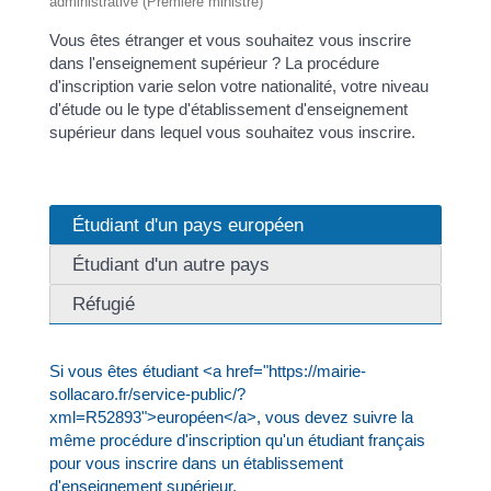
administrative (Première ministre)
Vous êtes étranger et vous souhaitez vous inscrire
dans l'enseignement supérieur ? La procédure
d'inscription varie selon votre nationalité, votre niveau
d'étude ou le type d'établissement d'enseignement
supérieur dans lequel vous souhaitez vous inscrire.
Étudiant d'un pays européen
Étudiant d'un autre pays
Réfugié
Si vous êtes étudiant <a href="https://mairie-
sollacaro.fr/service-public/?
xml=R52893">européen</a>, vous devez suivre la
même procédure d'inscription qu'un étudiant français
pour vous inscrire dans un établissement
d'enseignement supérieur.