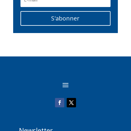
S'abonner
Newsletter