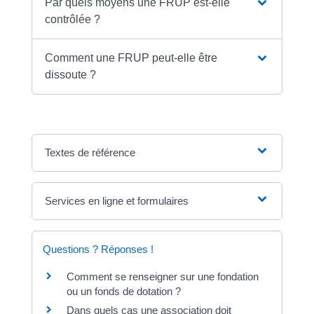
Par quels moyens une FRUP est-elle
contrôlée ?
Comment une FRUP peut-elle être
dissoute ?
Textes de référence
Services en ligne et formulaires
Questions ? Réponses !
Comment se renseigner sur une fondation
ou un fonds de dotation ?
Dans quels cas une association doit