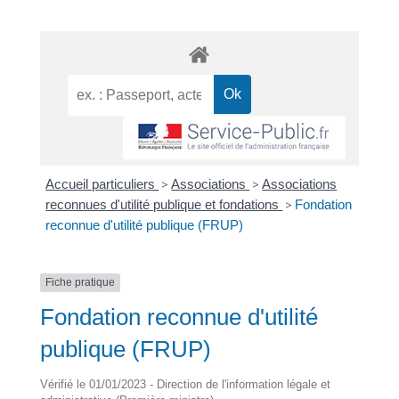
Accueil particuliers
>
Associations
>
Associations
reconnues d'utilité publique et fondations
>
Fondation
reconnue d'utilité publique (FRUP)
Fiche pratique
Fondation reconnue d'utilité
publique (FRUP)
Vérifié le 01/01/2023 - Direction de l'information légale et