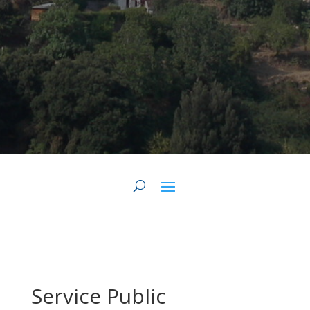
Service Public