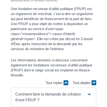
administrative (Première ministre)
Une fondation reconnue d'utilité publique (FRUP) est
un organisme de mécénat, c'est-à-dire un organisme
qui peut bénéficier de financement de la part de tiers.
Une FRUP a pour objet de mettre à disposition un
patrimoine au service d'une<span
class="miseenevidence"> cause d'intérêt
général</span>. Elle est créée par décret en Conseil
d’État, après instruction de la demande par les
services du ministère de l'intérieur.
Les informations données ci-dessous concernent
également les fondations reconnues d'utilité publique
(FRUP) dont le siège social est implanté en Alsace-
Moselle.
Tout replier
Tout déplier
Comment faire la demande de création
d'une FRUP ?