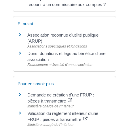
recourir à un commissaire aux comptes ?
Et aussi
Association reconnue d'utilité publique
(ARUP)
Associations spécifiques et fondations
Dons, donations et legs au bénéfice d'une
association
Financement et fiscalité d'une association
Pour en savoir plus
Demande de création d'une FRUP :
pièces à transmettre
Ministère chargé de l'intérieur
Validation du règlement intérieur d'une
FRUP : pièces à transmettre
Ministère chargé de l'intérieur