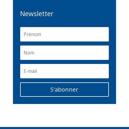
Newsletter
S'abonner