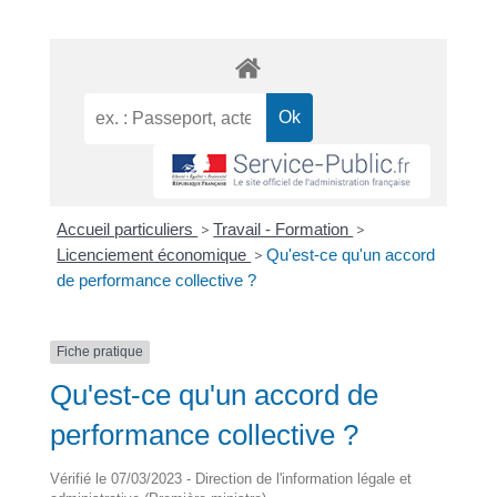
Accueil particuliers
>
Travail - Formation
>
Licenciement économique
>
Qu'est-ce qu'un accord
de performance collective ?
Fiche pratique
Qu'est-ce qu'un accord de
performance collective ?
Vérifié le 07/03/2023 - Direction de l'information légale et