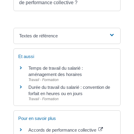
de performance collective ?
Textes de référence
Et aussi
Temps de travail du salarié :
aménagement des horaires
Travail - Formation
Durée du travail du salarié : convention de
forfait en heures ou en jours
Travail - Formation
Pour en savoir plus
Accords de performance collective