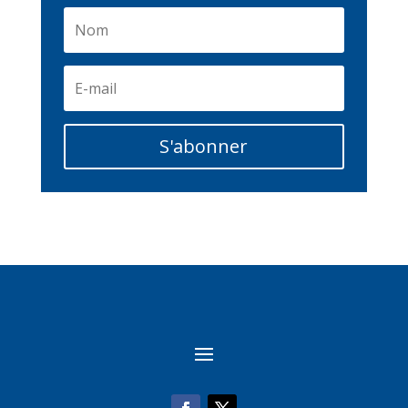
S'abonner