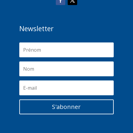
Newsletter
S'abonner