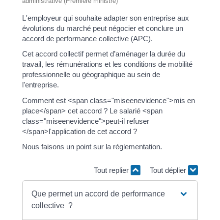
administrative (Première ministre)
L'employeur qui souhaite adapter son entreprise aux
évolutions du marché peut négocier et conclure un
accord de performance collective (APC).
Cet accord collectif permet d’aménager la durée du
travail, les rémunérations et les conditions de mobilité
professionnelle ou géographique au sein de
l'entreprise.
Comment est <span class="miseenevidence">mis en
place</span> cet accord ? Le salarié <span
class="miseenevidence">peut-il refuser
</span>l'application de cet accord ?
Nous faisons un point sur la réglementation.
Tout replier
Tout déplier
Que permet un accord de performance
collective ?