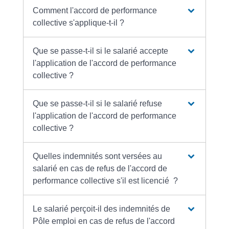
Comment l'accord de performance
collective s'applique-t-il ?
Que se passe-t-il si le salarié accepte
l'application de l'accord de performance
collective ?
Que se passe-t-il si le salarié refuse
l'application de l'accord de performance
collective ?
Quelles indemnités sont versées au
salarié en cas de refus de l'accord de
performance collective s'il est licencié ?
Le salarié perçoit-il des indemnités de
Pôle emploi en cas de refus de l'accord