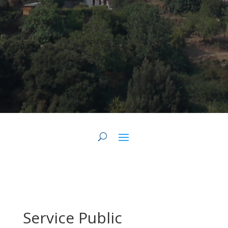
Service Public