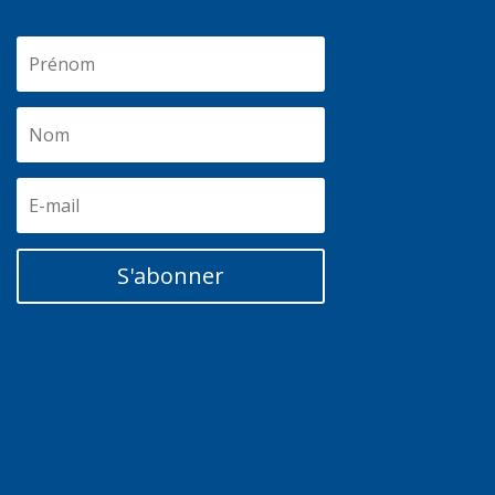
S'abonner