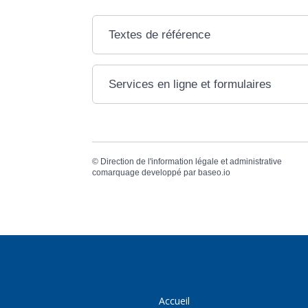
Textes de référence
Services en ligne et formulaires
©
Direction de l'information légale et administrative
comarquage developpé par
baseo.io
Accueil