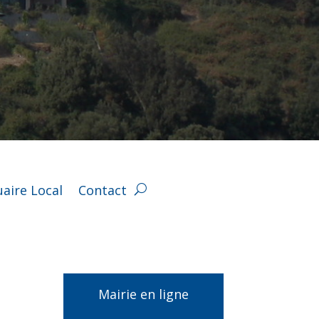
aire Local
Contact
Mairie en ligne