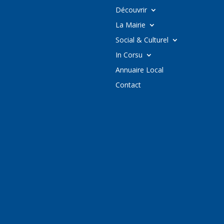
Découvrir
La Mairie
Social & Culturel
In Corsu
Annuaire Local
Contact