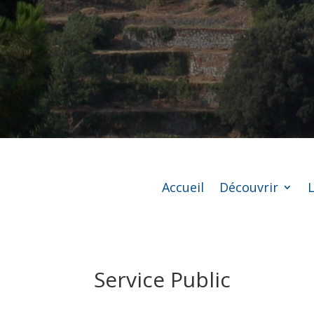
Accueil
Découvrir
L
Service Public