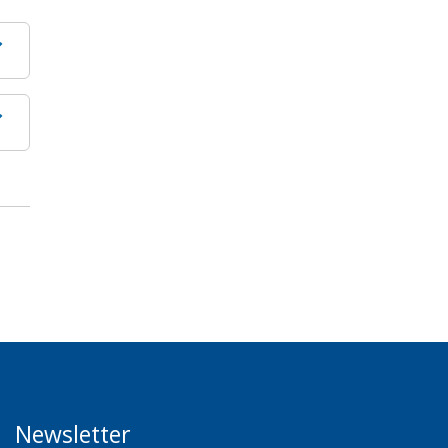
Newsletter