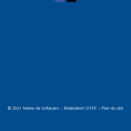
© 2021 Mairie de Sollacaro – Réalisation
SITEC
–
Plan du site