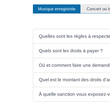
Musique enregistrée
Concert ou b
Quelles sont les règles à respecte
Quels sont les droits à payer ?
Où et comment faire une demande
Quel est le montant des droits d'a
À quelle sanction vous exposez-v