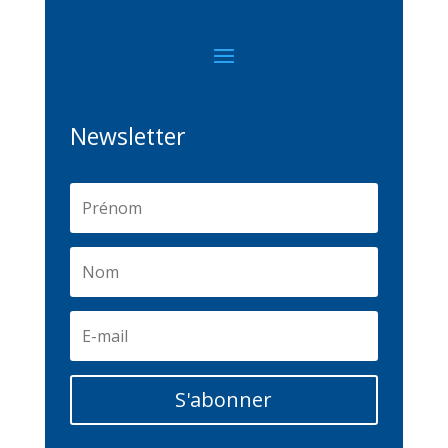
Newsletter
S'abonner