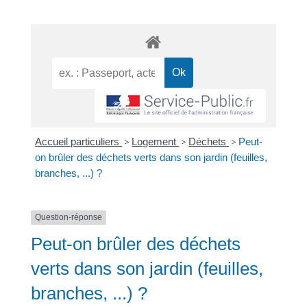
Accueil particuliers
>
Logement
>
Déchets
>
Peut-
on brûler des déchets verts dans son jardin (feuilles,
branches, ...) ?
Question-réponse
Peut-on brûler des déchets
verts dans son jardin (feuilles,
branches, ...) ?