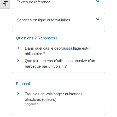
Textes de référence
Changer la taille de la police
Services en ligne et formulaires
Questions ? Réponses !
Dans quel cas le débroussaillage est-il
obligatoire ?
Que faire en cas d'utilisation abusive d'un
barbecue par un voisin ?
Et aussi
Troubles de voisinage : nuisances
olfactives (odeurs)
Logement