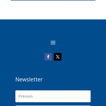
Newsletter