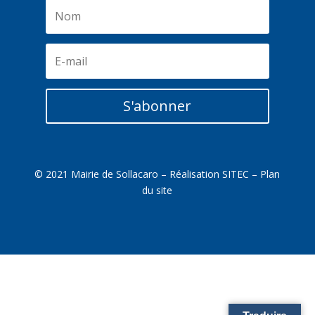
S'abonner
© 2021 Mairie de Sollacaro – Réalisation
SITEC
–
Plan
du site