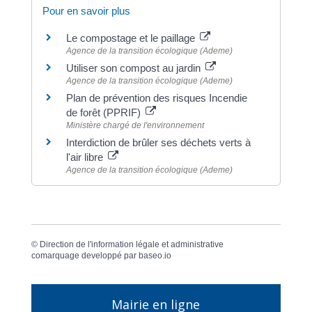
Pour en savoir plus
Le compostage et le paillage
Agence de la transition écologique (Ademe)
Utiliser son compost au jardin
Agence de la transition écologique (Ademe)
Plan de prévention des risques Incendie
de forêt (PPRIF)
Ministère chargé de l'environnement
Interdiction de brûler ses déchets verts à
l'air libre
Agence de la transition écologique (Ademe)
©
Direction de l'information légale et administrative
comarquage developpé par
baseo.io
Mairie en ligne