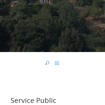
Service Public