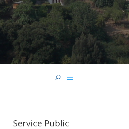
Service Public