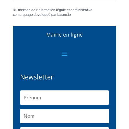
©
Direction de l'information légale et administrative
comarquage developpé par
baseo.io
Mairie en ligne
Newsletter