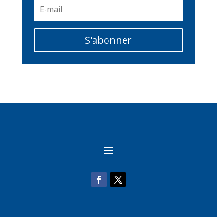
S'abonner