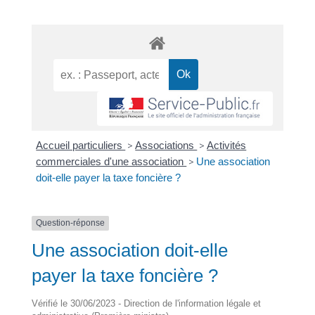
Accueil particuliers
>
Associations
>
Activités
commerciales d'une association
>
Une association
doit-elle payer la taxe foncière ?
Question-réponse
Une association doit-elle
payer la taxe foncière ?
Vérifié le 30/06/2023 - Direction de l'information légale et