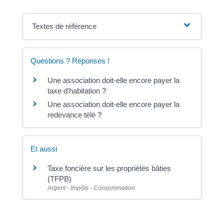
Textes de référence
Questions ? Réponses !
Une association doit-elle encore payer la
taxe d'habitation ?
Une association doit-elle encore payer la
redevance télé ?
Et aussi
Taxe foncière sur les propriétés bâties
(TFPB)
Argent - Impôts - Consommation