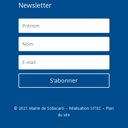
Newsletter
S'abonner
© 2021 Mairie de Sollacaro – Réalisation
SITEC
–
Plan
du site