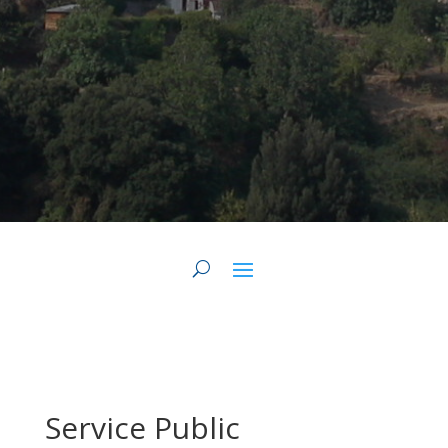
Service Public