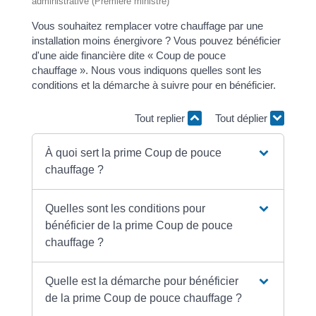
administrative (Première ministre)
Vous souhaitez remplacer votre chauffage par une
installation moins énergivore ? Vous pouvez bénéficier
d'une aide financière dite « Coup de pouce
chauffage ». Nous vous indiquons quelles sont les
conditions et la démarche à suivre pour en bénéficier.
Tout replier
Tout déplier
À quoi sert la prime Coup de pouce
chauffage ?
Quelles sont les conditions pour
bénéficier de la prime Coup de pouce
chauffage ?
Quelle est la démarche pour bénéficier
de la prime Coup de pouce chauffage ?