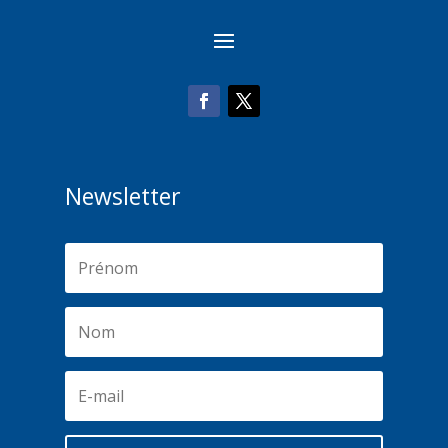
Newsletter