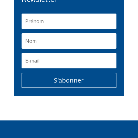
S'abonner