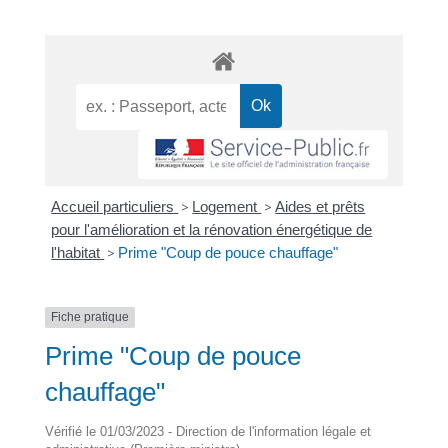
Accueil particuliers
>
Logement
>
Aides et prêts
pour l'amélioration et la rénovation énergétique de
l'habitat
>
Prime "Coup de pouce chauffage"
Fiche pratique
Prime "Coup de pouce
chauffage"
Vérifié le 01/03/2023 - Direction de l'information légale et