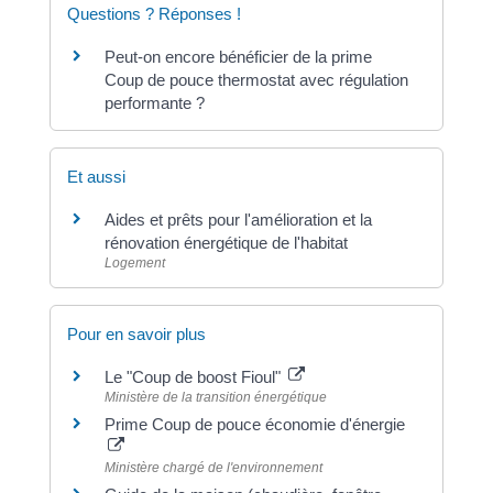
Questions ? Réponses !
Peut-on encore bénéficier de la prime
Coup de pouce thermostat avec régulation
performante ?
Et aussi
Aides et prêts pour l'amélioration et la
rénovation énergétique de l'habitat
Logement
Pour en savoir plus
Le "Coup de boost Fioul"
Ministère de la transition énergétique
Prime Coup de pouce économie d'énergie
Ministère chargé de l'environnement