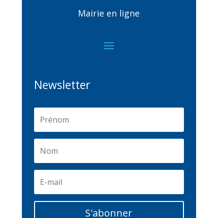
Mairie en ligne
Newsletter
S'abonner