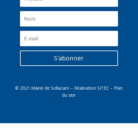
S'abonner
© 2021 Mairie de Sollacaro – Réalisation
SITEC
–
Plan
du site