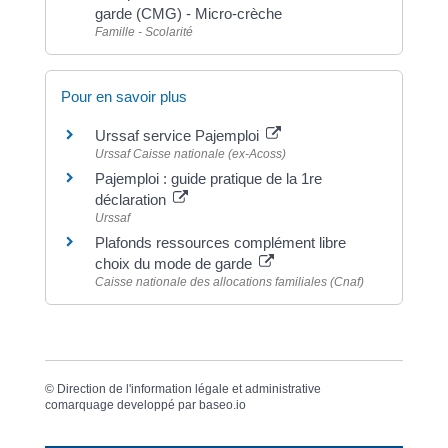
garde (CMG) - Micro-crèche
Famille - Scolarité
Pour en savoir plus
Urssaf service Pajemploi
Urssaf Caisse nationale (ex-Acoss)
Pajemploi : guide pratique de la 1re
déclaration
Urssaf
Plafonds ressources complément libre
choix du mode de garde
Caisse nationale des allocations familiales (Cnaf)
©
Direction de l'information légale et administrative
comarquage developpé par
baseo.io