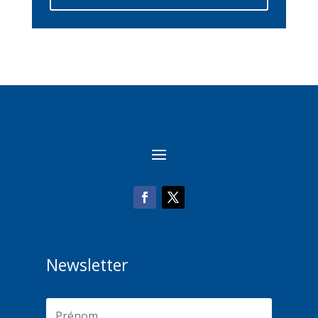
Newsletter