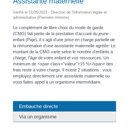
Assistante maternelle
Vérifié le 01/05/2023 - Direction de l'information légale et
administrative (Première ministre)
Le complément de libre choix du mode de garde
(CMG) fait partie de la prestation d'accueil du jeune
enfant (Paje). Il s'agit d'une prise en charge partielle de
la rémunération d'une assistante maternelle agréée. Le
montant de la CMG varie selon le nombre d'enfants à
charge, l'âge de votre enfant et vos ressources. Un
minimum de <span class="valeur">15 %</span> des
frais reste à votre charge. Il existe 2 situations : vous
employez directement une assistante maternelle ou
vous faites appel à un organisme intermédiaire.
Embauche directe
Via un organisme