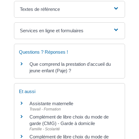
Textes de référence
Services en ligne et formulaires
Questions ? Réponses !
Que comprend la prestation d'accueil du
jeune enfant (Paje) ?
Et aussi
Assistante maternelle
Travail - Formation
Complément de libre choix du mode de
garde (CMG) - Garde à domicile
Famille - Scolarité
Complément de libre choix du mode de