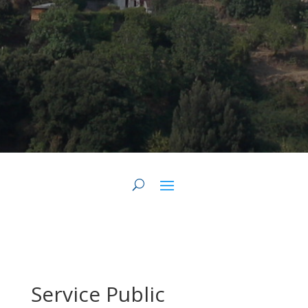
Service Public