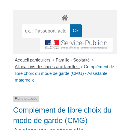
Accueil particuliers
>
Famille - Scolarité
>
Allocations destinées aux familles
>
Complément de
libre choix du mode de garde (CMG) - Assistante
maternelle
Fiche pratique
Complément de libre choix du
mode de garde (CMG) -