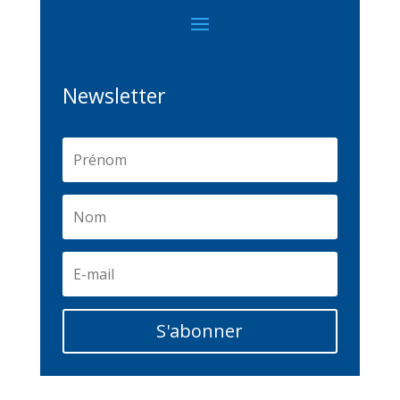
Newsletter
S'abonner