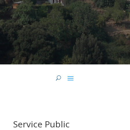
Service Public