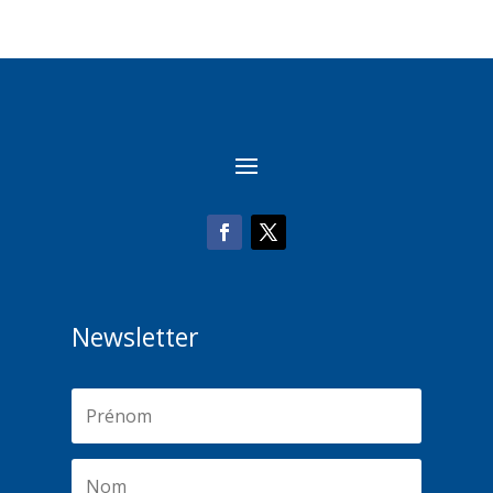
Newsletter