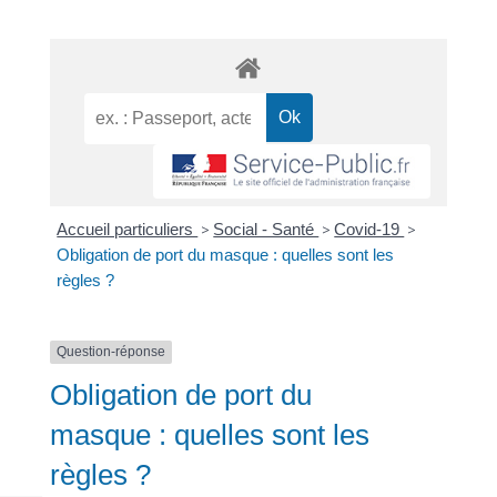
Accueil particuliers
>
Social - Santé
>
Covid-19
>
Obligation de port du masque : quelles sont les
règles ?
Question-réponse
Obligation de port du
masque : quelles sont les
règles ?