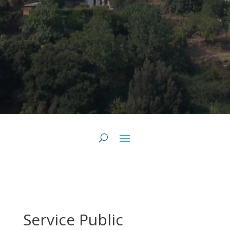
Service Public