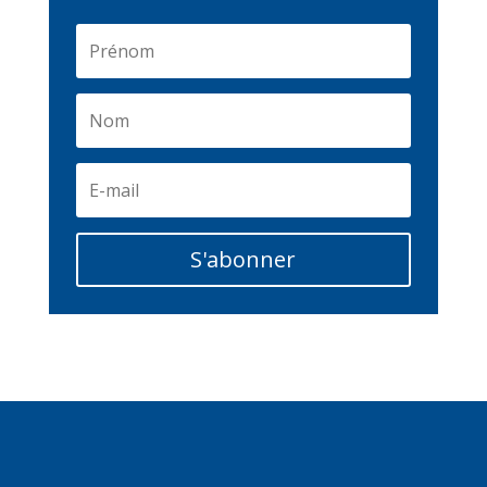
S'abonner