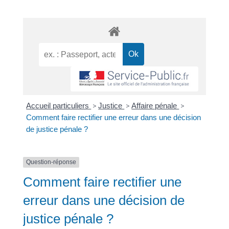
Accueil particuliers
>
Justice
>
Affaire pénale
>
Comment faire rectifier une erreur dans une décision
de justice pénale ?
Question-réponse
Comment faire rectifier une
erreur dans une décision de
justice pénale ?