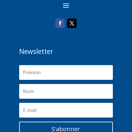
Newsletter
S'abonner