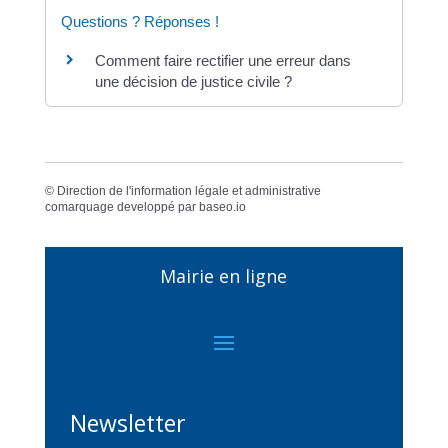
Questions ? Réponses !
Comment faire rectifier une erreur dans
une décision de justice civile ?
©
Direction de l'information légale et administrative
comarquage developpé par
baseo.io
Mairie en ligne
Newsletter