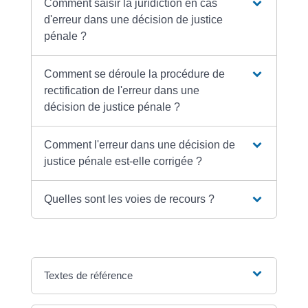
Comment saisir la juridiction en cas
d'erreur dans une décision de justice
pénale ?
Comment se déroule la procédure de
rectification de l'erreur dans une
décision de justice pénale ?
Comment l'erreur dans une décision de
justice pénale est-elle corrigée ?
Quelles sont les voies de recours ?
Textes de référence