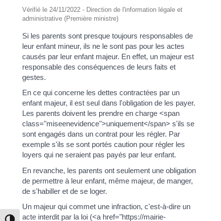
Vérifié le 24/11/2022 - Direction de l'information légale et
administrative (Première ministre)
Si les parents sont presque toujours responsables de
leur enfant mineur, ils ne le sont pas pour les actes
causés par leur enfant majeur. En effet, un majeur est
responsable des conséquences de leurs faits et
gestes.
En ce qui concerne les dettes contractées par un
enfant majeur, il est seul dans l'obligation de les payer.
Les parents doivent les prendre en charge <span
class="miseenevidence">uniquement</span> s'ils se
sont engagés dans un contrat pour les régler. Par
exemple s'ils se sont portés caution pour régler les
loyers qui ne seraient pas payés par leur enfant.
En revanche, les parents ont seulement une obligation
de permettre à leur enfant, même majeur, de manger,
de s'habiller et de se loger.
Un majeur qui commet une infraction, c'est-à-dire un
acte interdit par la loi (<a href="https://mairie-