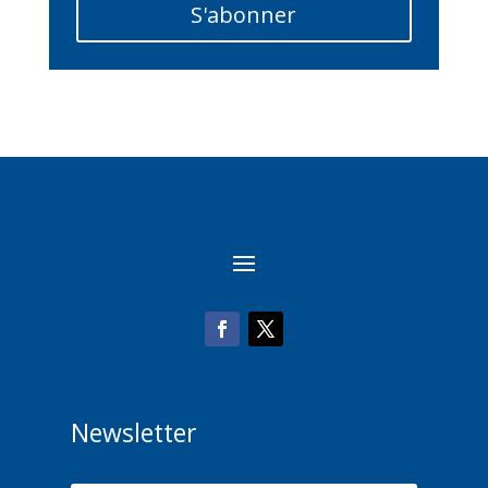
S'abonner
Newsletter