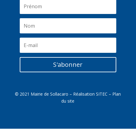
S'abonner
© 2021 Mairie de Sollacaro – Réalisation
SITEC
–
Plan
du site