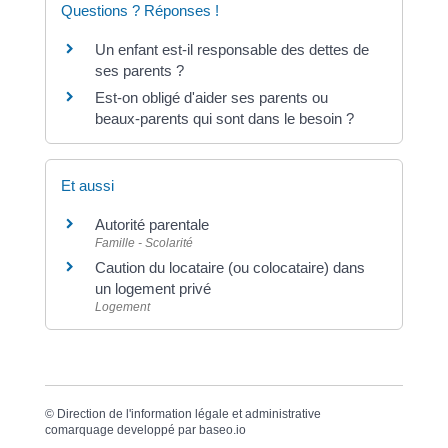
Questions ? Réponses !
Un enfant est-il responsable des dettes de
ses parents ?
Est-on obligé d'aider ses parents ou
beaux-parents qui sont dans le besoin ?
Et aussi
Autorité parentale
Famille - Scolarité
Caution du locataire (ou colocataire) dans
un logement privé
Logement
©
Direction de l'information légale et administrative
comarquage developpé par
baseo.io