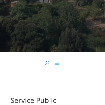
Service Public