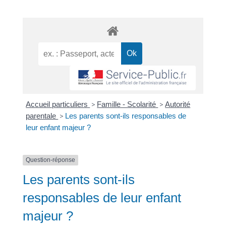
Accueil particuliers
>
Famille - Scolarité
>
Autorité
parentale
>
Les parents sont-ils responsables de
leur enfant majeur ?
Question-réponse
Les parents sont-ils
responsables de leur enfant
majeur ?