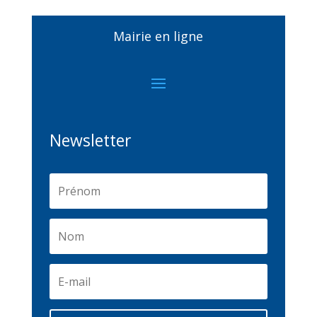
Mairie en ligne
Newsletter