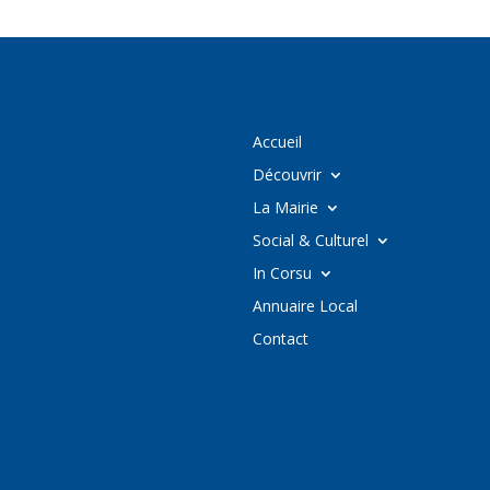
Accueil
Découvrir
La Mairie
Social & Culturel
In Corsu
Annuaire Local
Contact