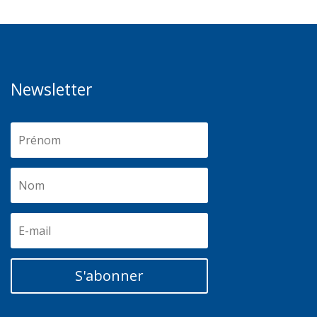
Newsletter
S'abonner