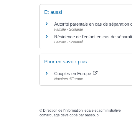
Et aussi
Autorité parentale en cas de séparation 
Famille - Scolarité
Résidence de l'enfant en cas de séparat
Famille - Scolarité
Pour en savoir plus
Couples en Europe
Notaires d'Europe
©
Direction de l'information légale et administrative
comarquage developpé par
baseo.io