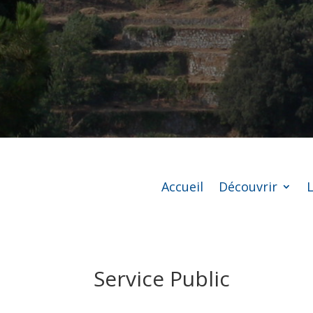
Accueil
Découvrir
L
Service Public