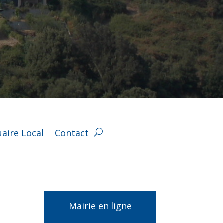
aire Local
Contact
Mairie en ligne