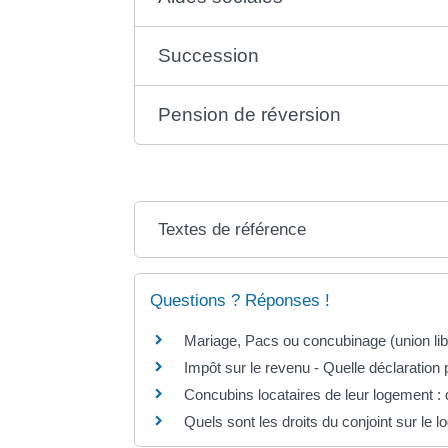
Succession
Pension de réversion
Textes de référence
Questions ? Réponses !
Mariage, Pacs ou concubinage (union libr
Impôt sur le revenu - Quelle déclaratio
Concubins locataires de leur logement : 
Quels sont les droits du conjoint sur le 