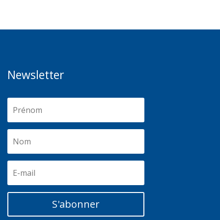
Newsletter
S'abonner