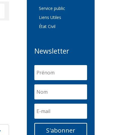
Service public
Liens Utiles
État Civil
Newsletter
S'abonner