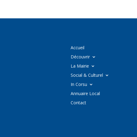
Accueil
Découvrir
La Mairie
Social & Culturel
In Corsu
Annuaire Local
Contact