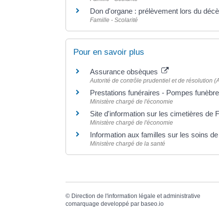
Don d'organe : prélèvement lors du déc
Famille - Scolarité
Pour en savoir plus
Assurance obsèques
Autorité de contrôle prudentiel et de résolution
Prestations funéraires - Pompes funèbr
Ministère chargé de l'économie
Site d'information sur les cimetières de
Ministère chargé de l'économie
Information aux familles sur les soins d
Ministère chargé de la santé
©
Direction de l'information légale et administrative
comarquage developpé par
baseo.io