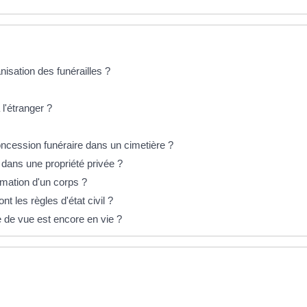
nisation des funérailles ?
l'étranger ?
ncession funéraire dans un cimetière ?
 dans une propriété privée ?
mation d'un corps ?
t les règles d'état civil ?
de vue est encore en vie ?