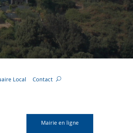
aire Local
Contact
Mairie en ligne