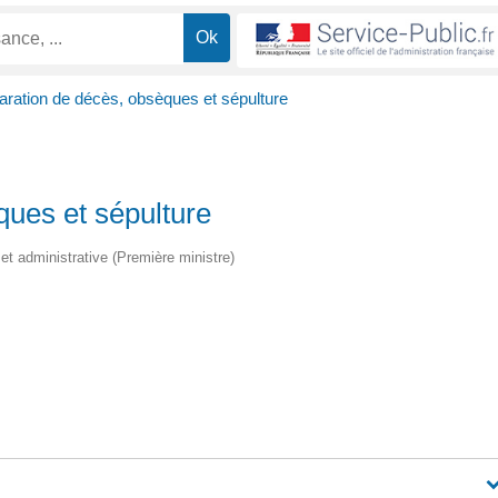
aration de décès, obsèques et sépulture
ques et sépulture
e et administrative (Première ministre)