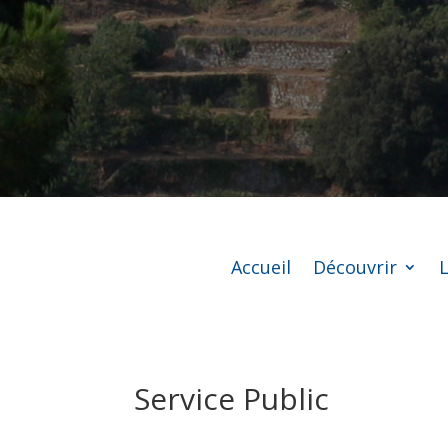
Accueil
Découvrir
L
Service Public