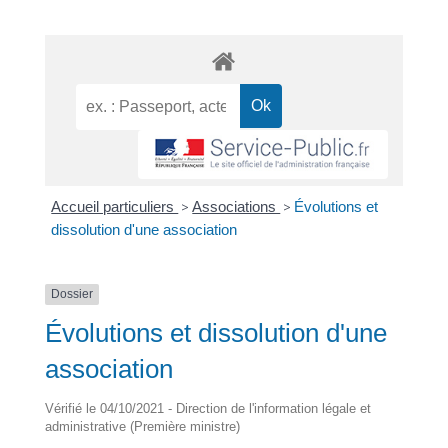
Accueil particuliers
>
Associations
>
Évolutions et
dissolution d'une association
Dossier
Évolutions et dissolution d'une
association
Vérifié le 04/10/2021 - Direction de l'information légale et
administrative (Première ministre)