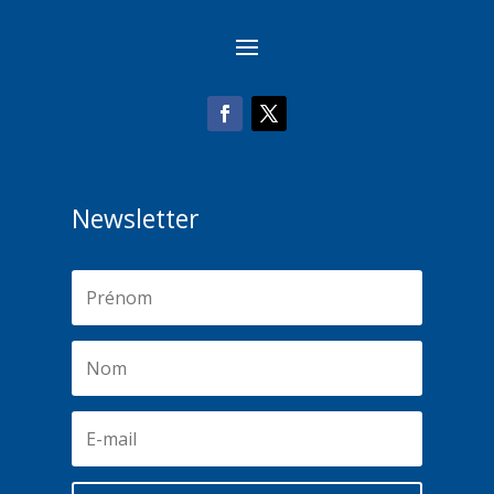
Newsletter