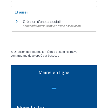
Et aussi
Création d'une association
Formalités administratives d'une association
©
Direction de l'information légale et administrative
comarquage developpé par
baseo.io
Mairie en ligne
Newsletter