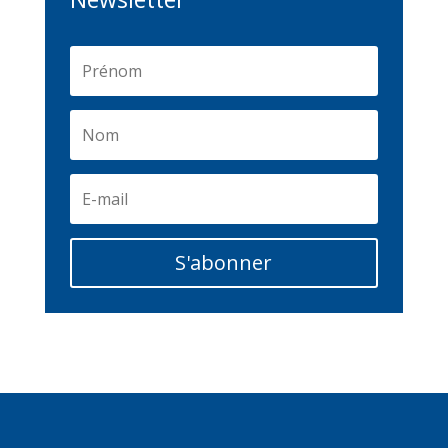
S'abonner