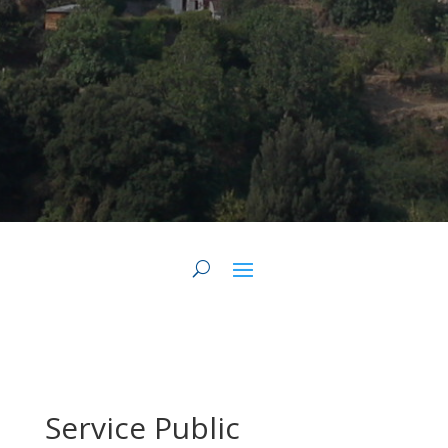
Service Public