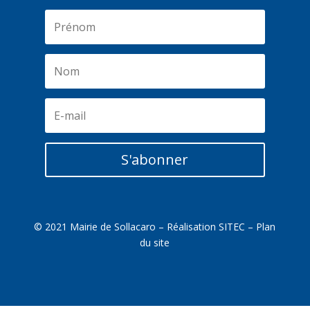
S'abonner
© 2021 Mairie de Sollacaro – Réalisation
SITEC
–
Plan
du site