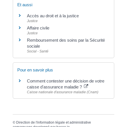
Et aussi
Accès au droit et à la justice
Justice
Affaire civile
Justice
Remboursement des soins par la Sécurité
sociale
Social - Santé
Pour en savoir plus
Comment contester une décision de votre
caisse d'assurance maladie ?
Caisse nationale d'assurance maladie (Cnam)
©
Direction de l'information légale et administrative
comarquage developpé par
baseo.io