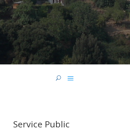
Service Public