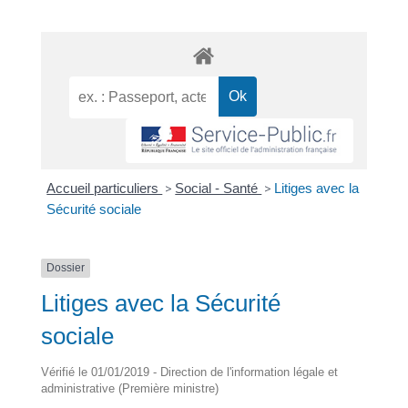
Accueil particuliers
>
Social - Santé
>
Litiges avec la
Sécurité sociale
Dossier
Litiges avec la Sécurité
sociale
Vérifié le 01/01/2019 - Direction de l'information légale et
administrative (Première ministre)