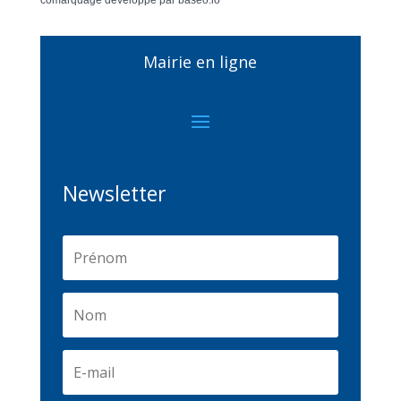
Mairie en ligne
Newsletter