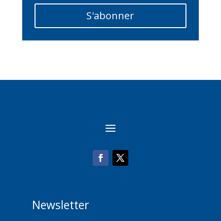
S'abonner
Newsletter