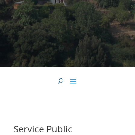
Service Public