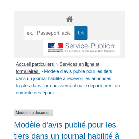
Accueil particuliers
>
Services en ligne et
formulaires
>
Modèle d'avis publié pour les tiers
dans un journal habilité à recevoir les annonces
légales dans l'arrondissement ou le département du
domicile des époux
Modèle de document
Modèle d'avis publié pour les
tiers dans un journal habilité à