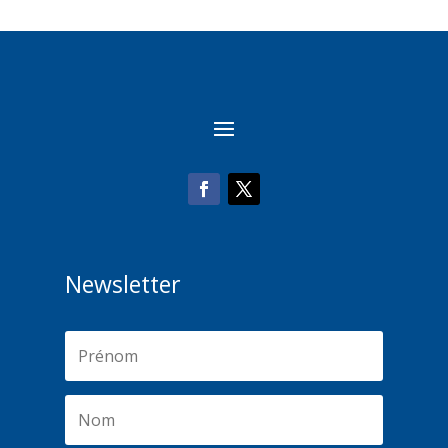
Newsletter