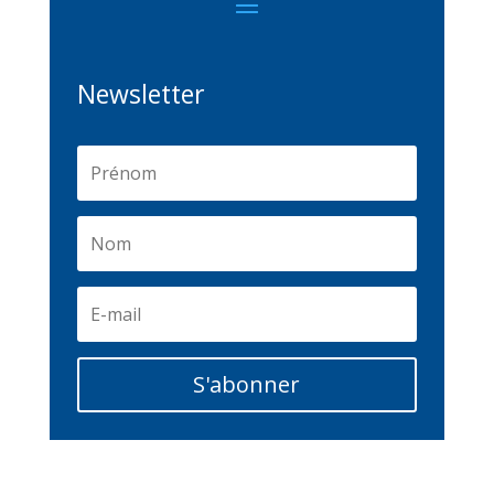
Newsletter
S'abonner