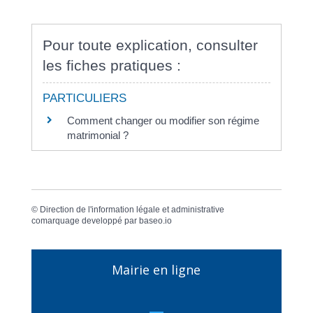
Pour toute explication, consulter
les fiches pratiques :
PARTICULIERS
Comment changer ou modifier son régime
matrimonial ?
©
Direction de l'information légale et administrative
comarquage developpé par
baseo.io
Mairie en ligne