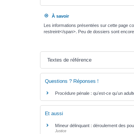
À savoir
Les informations présentées sur cette page c
restreint</span>. Peu de dossiers sont encore
Textes de référence
Questions ? Réponses !
Procédure pénale : qu'est-ce qu'un adult
Et aussi
Mineur délinquant : déroulement des pou
Justice