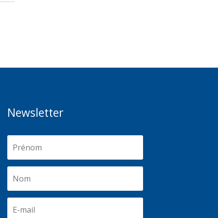
Newsletter