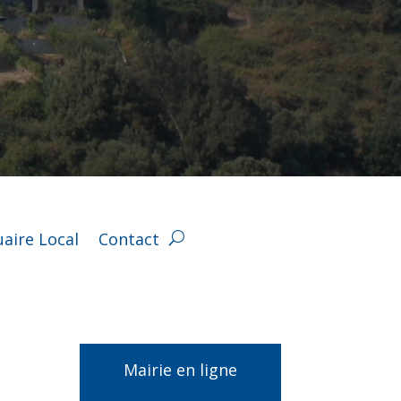
aire Local
Contact
Mairie en ligne