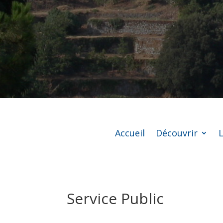
Accueil
Découvrir
L
Service Public