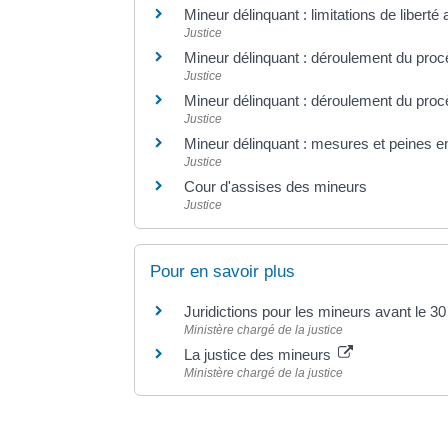
Mineur délinquant : limitations de liberté
Justice
Mineur délinquant : déroulement du proc
Justice
Mineur délinquant : déroulement du procè
Justice
Mineur délinquant : mesures et peines 
Justice
Cour d'assises des mineurs
Justice
Pour en savoir plus
Juridictions pour les mineurs avant le 
Ministère chargé de la justice
La justice des mineurs
Ministère chargé de la justice