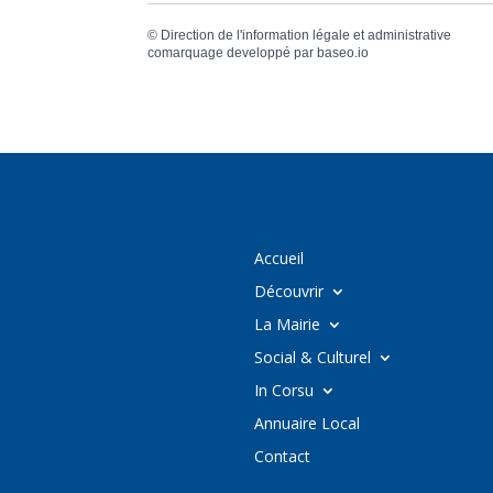
©
Direction de l'information légale et administrative
comarquage developpé par
baseo.io
Accueil
Découvrir
La Mairie
Social & Culturel
In Corsu
Annuaire Local
Contact