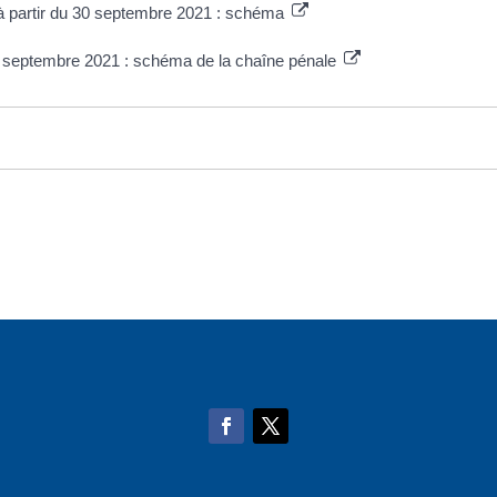
 à partir du 30 septembre 2021 : schéma
30 septembre 2021 : schéma de la chaîne pénale