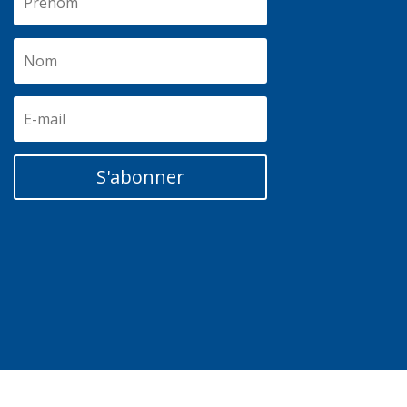
S'abonner