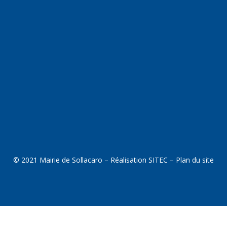
© 2021 Mairie de Sollacaro – Réalisation
SITEC
–
Plan du site