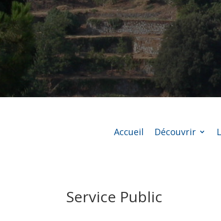
Accueil
Découvrir
L
Service Public