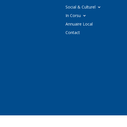
Social & Culturel
In Corsu
Annuaire Local
Contact