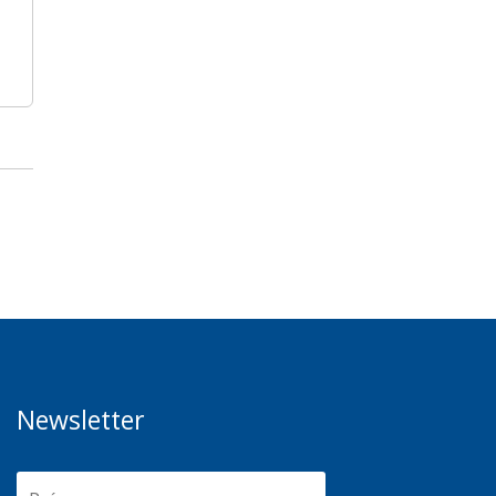
Newsletter