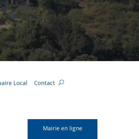
aire Local
Contact
Mairie en ligne