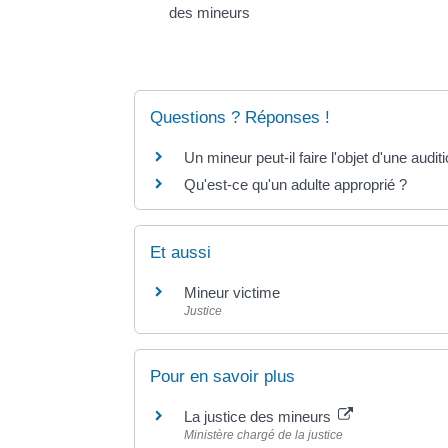
des mineurs
Questions ? Réponses !
Un mineur peut-il faire l'objet d'une auditi
Qu'est-ce qu'un adulte approprié ?
Et aussi
Mineur victime
Justice
Pour en savoir plus
La justice des mineurs
Ministère chargé de la justice