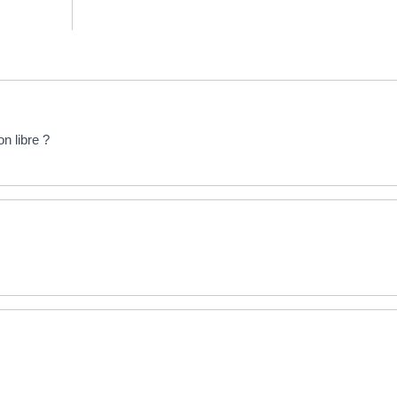
on libre ?