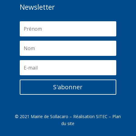
Newsletter
S'abonner
© 2021 Mairie de Sollacaro – Réalisation
SITEC
–
Plan
du site