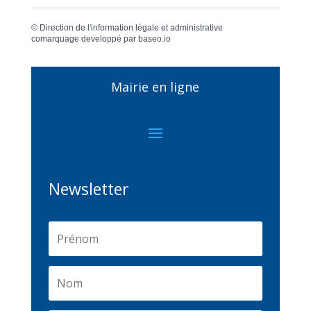
©
Direction de l'information légale et administrative
comarquage developpé par
baseo.io
Mairie en ligne
Newsletter