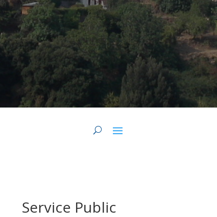
Service Public