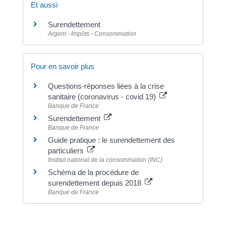
Et aussi
Surendettement
Argent - Impôts - Consommation
Pour en savoir plus
Questions-réponses liées à la crise
sanitaire (coronavirus - covid 19)
Banque de France
Surendettement
Banque de France
Guide pratique : le surendettement des
particuliers
Institut national de la consommation (INC)
Schéma de la procédure de
surendettement depuis 2018
Banque de France