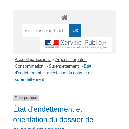
Accueil particuliers
>
Argent - Impôts -
Consommation
>
Surendettement
>
État
d'endettement et orientation du dossier de
surendettement
Fiche pratique
État d'endettement et
orientation du dossier de