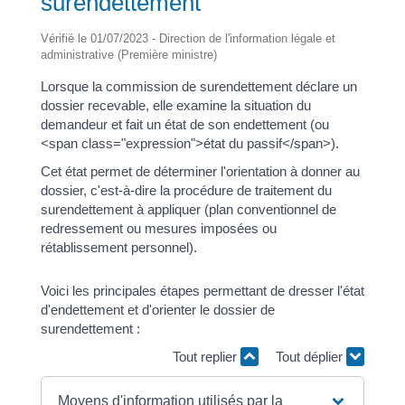
surendettement
Vérifié le 01/07/2023 - Direction de l'information légale et
administrative (Première ministre)
Lorsque la commission de surendettement déclare un
dossier recevable, elle examine la situation du
demandeur et fait un état de son endettement (ou
<span class="expression">état du passif</span>).
Cet état permet de déterminer l'orientation à donner au
dossier, c'est-à-dire la procédure de traitement du
surendettement à appliquer (plan conventionnel de
redressement ou mesures imposées ou
rétablissement personnel).
Voici les principales étapes permettant de dresser l'état
d'endettement et d'orienter le dossier de
surendettement :
Tout replier
Tout déplier
Moyens d'information utilisés par la