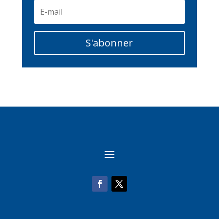
S'abonner