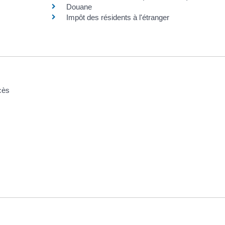
Douane
Impôt des résidents à l'étranger
cès