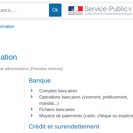
mmation
ation
e et administrative (Première ministre)
Banque
Comptes bancaires
Opérations bancaires (virement, prélèvement,
mandat...)
Fichiers bancaires
Moyens de paiements (carte, chèque ou espèce
Crédit et surendettement