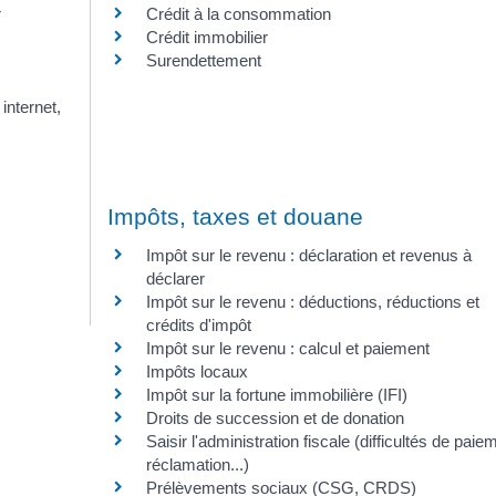
r
Crédit à la consommation
Crédit immobilier
Surendettement
internet,
Impôts, taxes et douane
Impôt sur le revenu : déclaration et revenus à
déclarer
Impôt sur le revenu : déductions, réductions et
crédits d'impôt
Impôt sur le revenu : calcul et paiement
Impôts locaux
Impôt sur la fortune immobilière (IFI)
Droits de succession et de donation
Saisir l'administration fiscale (difficultés de paie
réclamation...)
Prélèvements sociaux (CSG, CRDS)