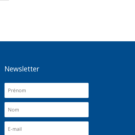
Newsletter