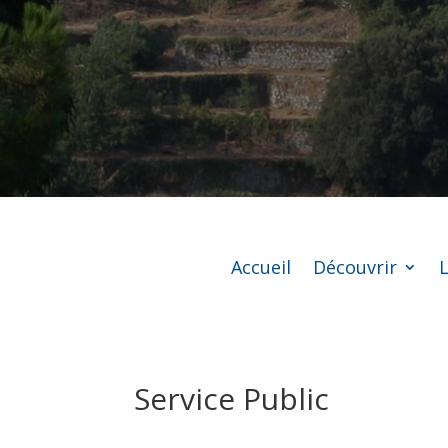
Accueil
Découvrir
L
Service Public