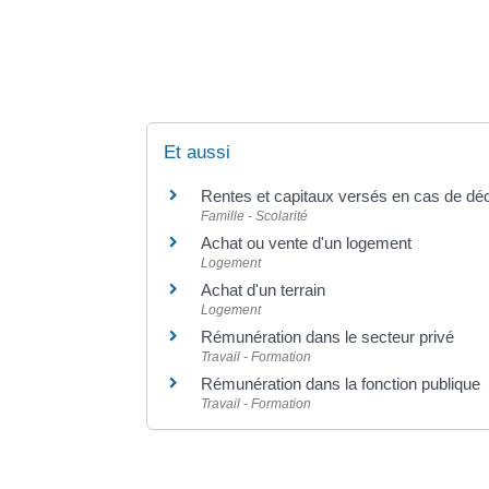
Et aussi
Rentes et capitaux versés en cas de dé
Famille - Scolarité
Achat ou vente d'un logement
Logement
Achat d'un terrain
Logement
Rémunération dans le secteur privé
Travail - Formation
Rémunération dans la fonction publique
Travail - Formation