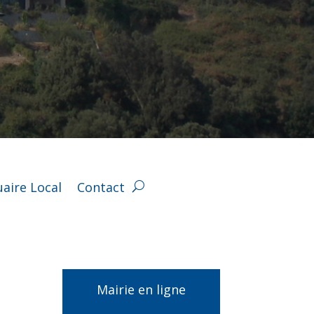
aire Local
Contact
Mairie en ligne