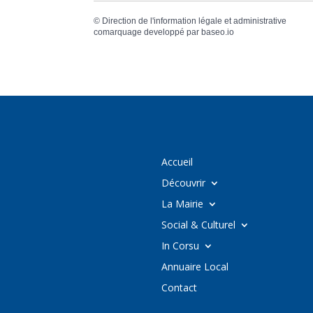
©
Direction de l'information légale et administrative
comarquage developpé par
baseo.io
Accueil
Découvrir
La Mairie
Social & Culturel
In Corsu
Annuaire Local
Contact