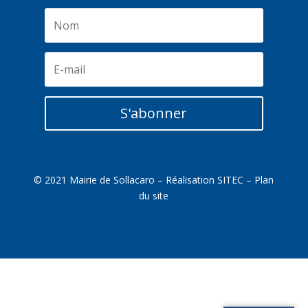
S'abonner
© 2021 Mairie de Sollacaro – Réalisation
SITEC
–
Plan
du site