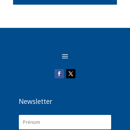
Newsletter