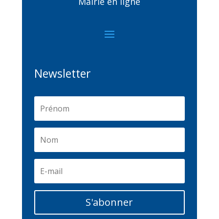
Mairie en ligne
Newsletter
S'abonner