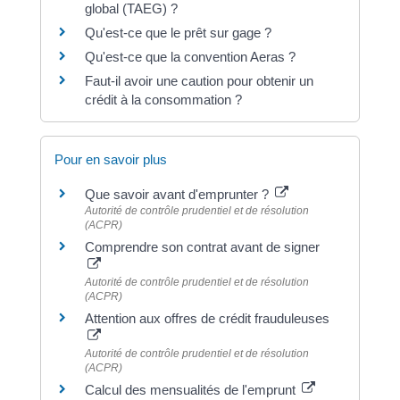
global (TAEG) ?
Qu'est-ce que le prêt sur gage ?
Qu'est-ce que la convention Aeras ?
Faut-il avoir une caution pour obtenir un
crédit à la consommation ?
Pour en savoir plus
Que savoir avant d'emprunter ?
Autorité de contrôle prudentiel et de résolution
(ACPR)
Comprendre son contrat avant de signer
Autorité de contrôle prudentiel et de résolution
(ACPR)
Attention aux offres de crédit frauduleuses
Autorité de contrôle prudentiel et de résolution
(ACPR)
Calcul des mensualités de l'emprunt