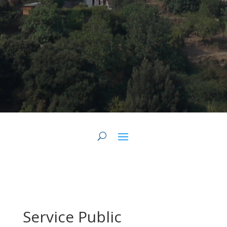
Service Public