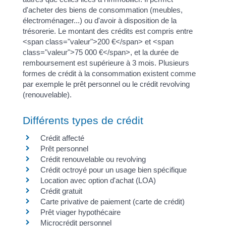
d'acheter des biens de consommation (meubles,
électroménager...) ou d'avoir à disposition de la
trésorerie. Le montant des crédits est compris entre
<span class="valeur">200 €</span> et <span
class="valeur">75 000 €</span>, et la durée de
remboursement est supérieure à 3 mois. Plusieurs
formes de crédit à la consommation existent comme
par exemple le prêt personnel ou le crédit revolving
(renouvelable).
Différents types de crédit
Crédit affecté
Prêt personnel
Crédit renouvelable ou revolving
Crédit octroyé pour un usage bien spécifique
Location avec option d'achat (LOA)
Crédit gratuit
Carte privative de paiement (carte de crédit)
Prêt viager hypothécaire
Microcrédit personnel