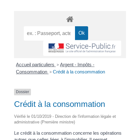
Accueil particuliers
>
Argent - Impôts -
Consommation
>
Crédit à la consommation
Dossier
Crédit à la consommation
Vérifié le 01/10/2019 - Direction de l'information légale et
administrative (Première ministre)
Le crédit à la consommation concerne les opérations
autres que celles liées à l'immobilier. Il permet