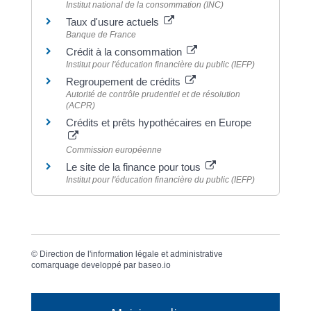
Institut national de la consommation (INC)
Taux d'usure actuels
Banque de France
Crédit à la consommation
Institut pour l'éducation financière du public (IEFP)
Regroupement de crédits
Autorité de contrôle prudentiel et de résolution
(ACPR)
Crédits et prêts hypothécaires en Europe
Commission européenne
Le site de la finance pour tous
Institut pour l'éducation financière du public (IEFP)
©
Direction de l'information légale et administrative
comarquage developpé par
baseo.io