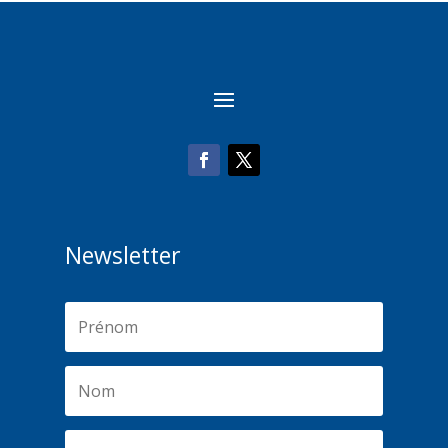
Newsletter