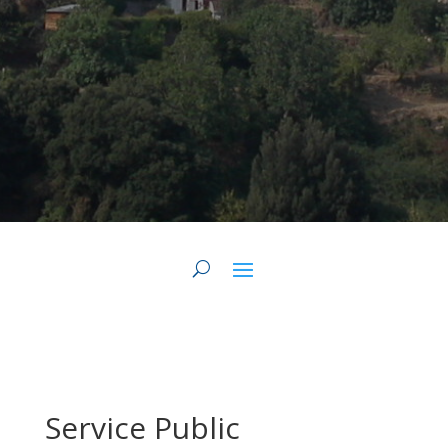
Service Public