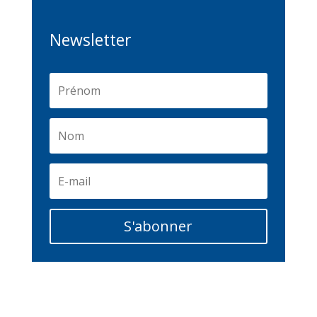
Newsletter
S'abonner