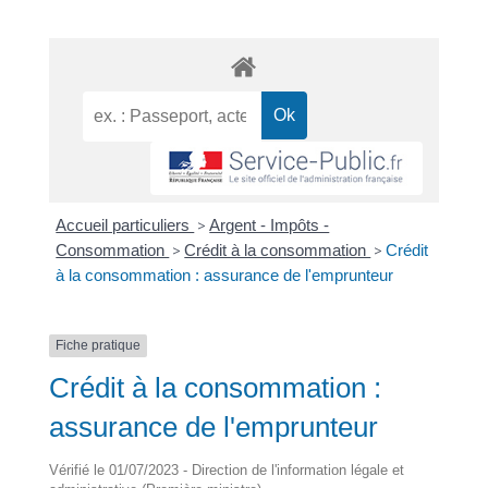
Accueil particuliers
>
Argent - Impôts -
Consommation
>
Crédit à la consommation
>
Crédit
à la consommation : assurance de l'emprunteur
Fiche pratique
Crédit à la consommation :
assurance de l'emprunteur
Vérifié le 01/07/2023 - Direction de l'information légale et