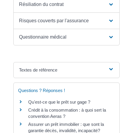
Résiliation du contrat
Risques couverts par l'assurance
Questionnaire médical
Textes de référence
Questions ? Réponses !
Qu'est-ce que le prêt sur gage ?
Crédit à la consommation : à quoi sert la
convention Aeras ?
Assurer un prêt immobilier : que sont la
garantie décès, invalidité, incapacité?