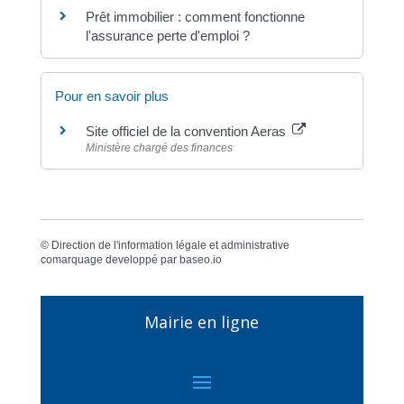
Prêt immobilier : comment fonctionne
l'assurance perte d'emploi ?
Pour en savoir plus
Site officiel de la convention Aeras
Ministère chargé des finances
©
Direction de l'information légale et administrative
comarquage developpé par
baseo.io
Mairie en ligne