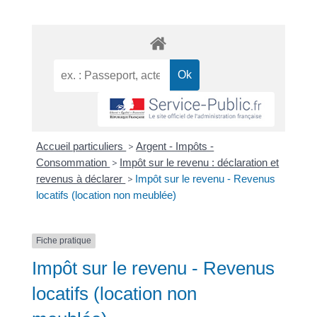
Accueil particuliers
>
Argent - Impôts -
Consommation
>
Impôt sur le revenu : déclaration et
revenus à déclarer
>
Impôt sur le revenu - Revenus
locatifs (location non meublée)
Fiche pratique
Impôt sur le revenu - Revenus
locatifs (location non