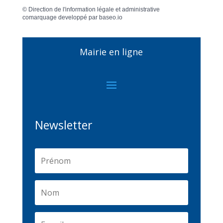
©
Direction de l'information légale et administrative
comarquage developpé par
baseo.io
Mairie en ligne
Newsletter