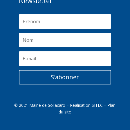
Newsletter
S'abonner
© 2021 Mairie de Sollacaro – Réalisation
SITEC
–
Plan
du site