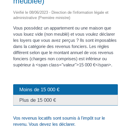
meublée)
Vérifié le 08/06/2023 - Direction de l'information légale et
administrative (Première ministre)
Vous possédez un appartement ou une maison que
vous louez vide (non meublé) et vous voulez déclarer
les loyers que vous avez perçus ? Ils sont imposables
dans la catégorie des revenus fonciers. Les règles
diffèrent selon que le montant annuel de vos revenus
fonciers (charges non comprises) est inférieur ou
supérieur à <span class="valeur">15 000 €</span>.
Moins de 15 000 €
Plus de 15 000 €
Vos revenus locatifs sont soumis à l'impôt sur le
revenu. Vous devez les déclarer.