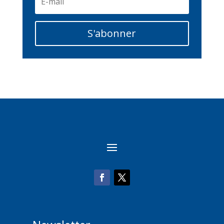
S'abonner