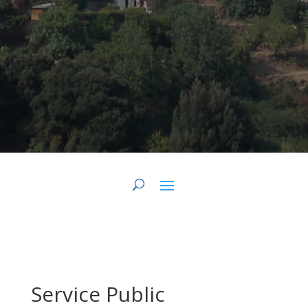
Service Public