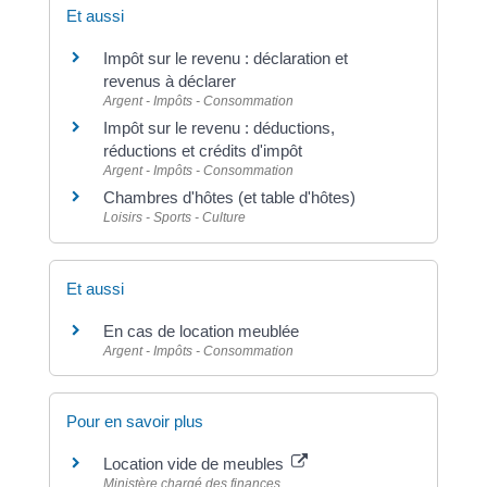
Et aussi
Impôt sur le revenu : déclaration et
revenus à déclarer
Argent - Impôts - Consommation
Impôt sur le revenu : déductions,
réductions et crédits d'impôt
Argent - Impôts - Consommation
Chambres d'hôtes (et table d'hôtes)
Loisirs - Sports - Culture
Et aussi
En cas de location meublée
Argent - Impôts - Consommation
Pour en savoir plus
Location vide de meubles
Ministère chargé des finances