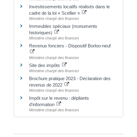
Investissements locatifs réalisés dans le
cadre de la loi « Scellier »
Ministère chargé des finances
Immeubles spéciaux (monuments
historiques)
Ministère chargé des finances
Revenus fonciers - Dispositif Borloo-neuf
Ministère chargé des finances
Site des impôts
Ministère chargé des finances
Brochure pratique 2023 - Déclaration des
revenus de 2022
Ministère chargé des finances
Impôt sur le revenu : dépliants
d'information
Ministère chargé des finances