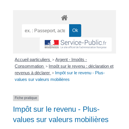
Accueil particuliers
>
Argent - Impôts -
Consommation
>
Impôt sur le revenu : déclaration et
revenus à déclarer
>
Impôt sur le revenu - Plus-
values sur valeurs mobilières
Fiche pratique
Impôt sur le revenu - Plus-
values sur valeurs mobilières