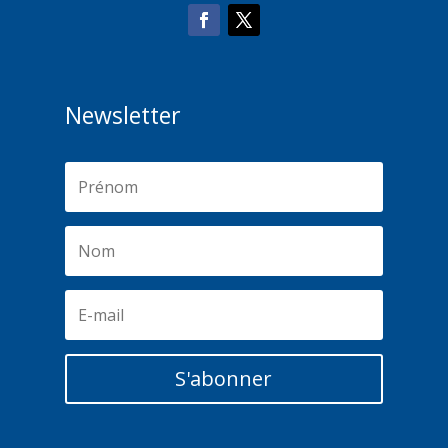
Newsletter
S'abonner