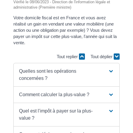
Vérifié le 08/06/2023 - Direction de l'information légale et
administrative (Première ministre)
Votre domicile fiscal est en France et vous avez
réalisé un gain en vendant une valeur mobilière (une
action ou une obligation par exemple) ? Vous devez
payer un impôt sur cette plus-value, l'année qui suit la
vente.
Tout replier
Tout déplier
Quelles sont les opérations
concernées ?
Comment calculer la plus-value ?
Quel est l'impôt à payer sur la plus-
value ?