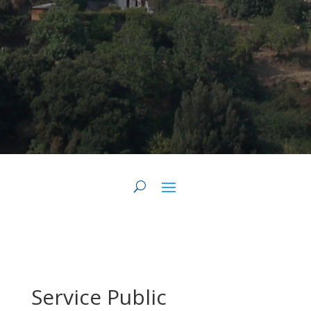
Service Public