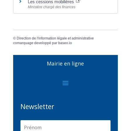
Les cessions mobilières
Ministère chargé des finances
©
Direction de l'information légale et administrative
comarquage developpé par
baseo.io
Mairie en ligne
Newsletter