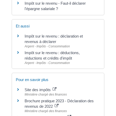
Impôt sur le revenu - Faut-il déclarer
l'épargne salariale ?
Et aussi
Impôt sur le revenu : déclaration et
revenus à déclarer
Argent - Impôts - Consommation
Impôt sur le revenu : déductions,
réductions et crédits d'impôt
Argent - Impôts - Consommation
Pour en savoir plus
Site des impôts
Ministère chargé des finances
Brochure pratique 2023 - Déclaration des
revenus de 2022
Ministère chargé des finances