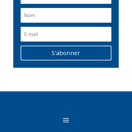
S'abonner