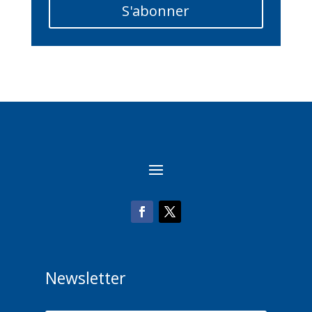
S'abonner
Newsletter