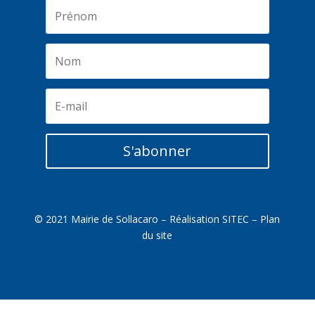
S'abonner
© 2021 Mairie de Sollacaro – Réalisation
SITEC
–
Plan
du site