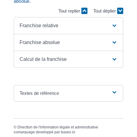
absolue.
Tout replier
Tout déplier
Franchise relative
Franchise absolue
Calcul de la franchise
Textes de référence
©
Direction de l'information légale et administrative
comarquage developpé par
baseo.io