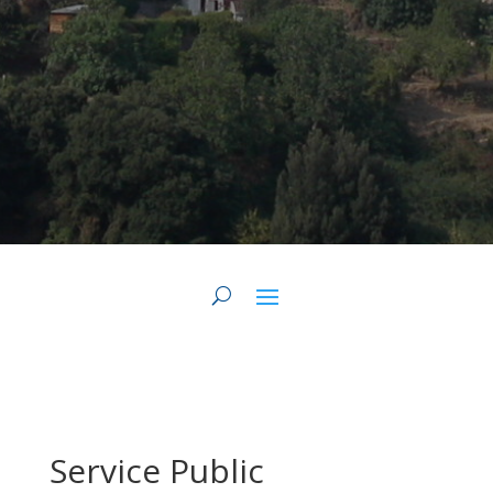
Service Public