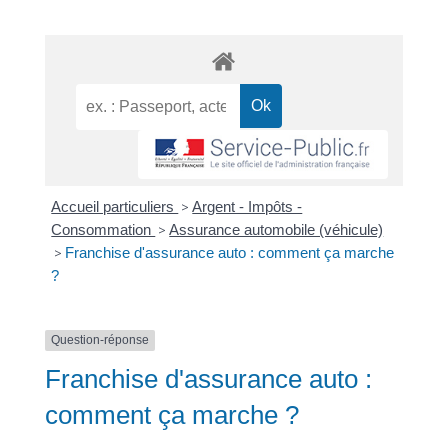
Accueil particuliers
>
Argent - Impôts -
Consommation
>
Assurance automobile (véhicule)
>
Franchise d'assurance auto : comment ça marche
?
Question-réponse
Franchise d'assurance auto :
comment ça marche ?