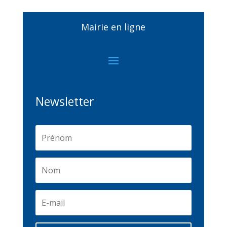
Mairie en ligne
Newsletter